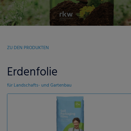
ZU DEN PRODUKTEN
Erdenfolie
für Landschafts- und Gartenbau