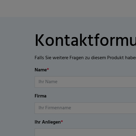
Kontaktformu
Falls Sie weitere Fragen zu diesem Produkt habe
Name
*
Firma
Ihr Anliegen
*