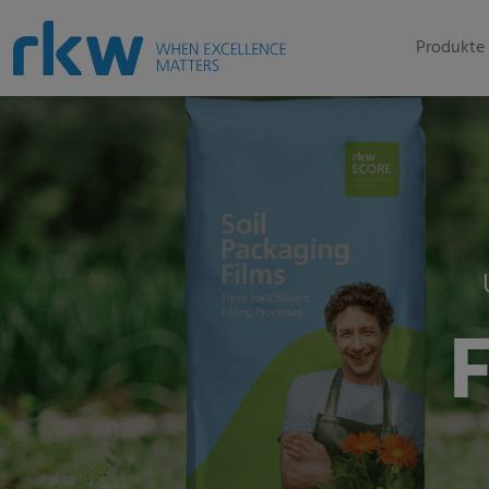
Produkte 