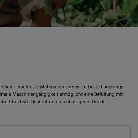
folien – hochfeste Materialien sorgen für beste Lagerungs-
timale Maschinengängigkeit ermöglicht eine Befüllung mit
ntiert höchste Qualität und nachhaltigeren Druck.