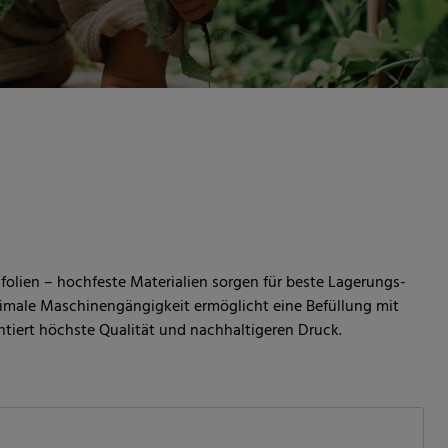
folien – hochfeste Materialien sorgen für beste Lagerungs-
timale Maschinengängigkeit ermöglicht eine Befüllung mit
ntiert höchste Qualität und nachhaltigeren Druck.