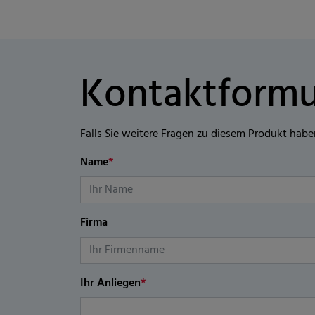
Kontaktformu
Falls Sie weitere Fragen zu diesem Produkt habe
Name
*
Firma
Ihr Anliegen
*