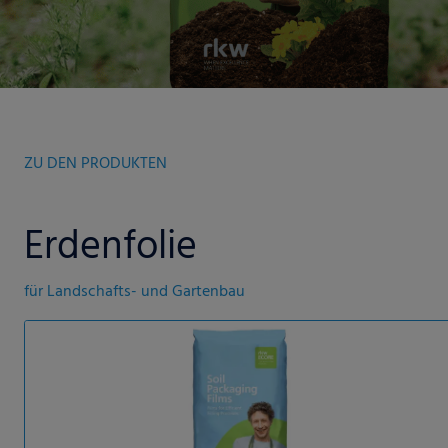
ZU DEN PRODUKTEN
Erdenfolie
für Landschafts- und Gartenbau