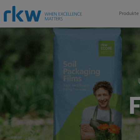
Produkte 