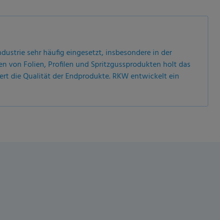
dustrie sehr häufig eingesetzt, insbesondere in der
en von Folien, Profilen und Spritzgussprodukten holt das
ert die Qualität der Endprodukte. RKW entwickelt ein