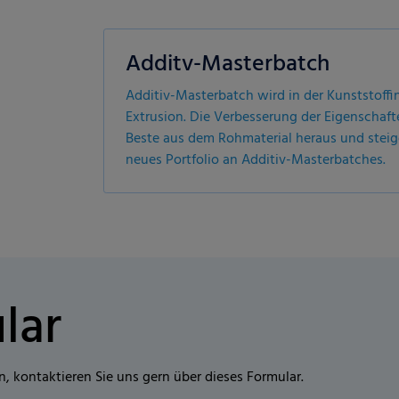
Additv-Masterbatch
Additiv-Masterbatch wird in der Kunststoffin
Extrusion. Die Verbesserung der Eigenschaft
Beste aus dem Rohmaterial heraus und steig
neues Portfolio an Additiv-Masterbatches.
lar
n, kontaktieren Sie uns gern über dieses Formular.