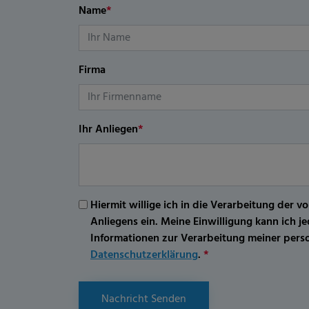
Name
*
Firma
Ihr Anliegen
*
Hiermit willige ich in die Verarbeitung d
Anliegens ein. Meine Einwilligung kann ich 
Informationen zur Verarbeitung meiner per
Datenschutzerklärung
.
*
Nachricht Senden