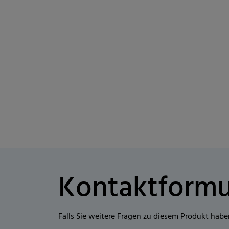
Kontaktformu
Falls Sie weitere Fragen zu diesem Produkt habe