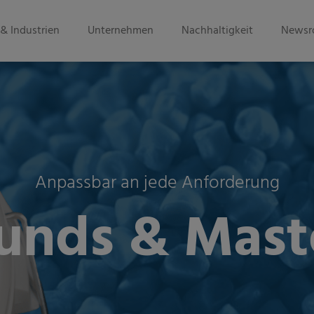
& Industrien
Unternehmen
Nachhaltigkeit
Newsr
Anpassbar an jede Anforderung
nds & Mast