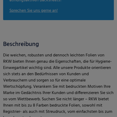
atmungsaktiven Backsheets?
Sprechen Sie uns gerne an!
Beschreibung
Die weichen, robusten und dennoch leichten Folien von
RKW bieten Ihnen genau die Eigenschaften, die für Hygiene-
Einwegartikel wichtig sind. Alle unsere Produkte orientieren
sich stets an den Bedürfnissen von Kunden und
Verbrauchern und sorgen so für eine optimale
Wertschöpfung. Verankern Sie mit bedruckten Motiven Ihre
Marke im Gedächtnis Ihrer Kunden und differenzieren Sie sich
so vom Wettbewerb. Suchen Sie nicht länger – RKW bietet
Ihnen mit bis zu 8 Farben bedruckte Folien, sowohl mit
Registrier- als auch mit Streudruck, vom einfachsten bis zum