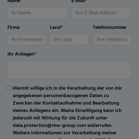
Name
*
E-Mail
*
Firma
Land
*
Telefonnummer
Ihr Anliegen
*
Hiermit willige ich in die Verarbeitung der von mir
angegebenen personenbezogenen Daten zu
Zwecken der Kontaktaufnahme und Bearbeitung
meines Anliegens ein. Meine Einwilligung kann ich
jederzeit mit Wirkung für die Zukunft unter
data.protection@rkw-group.com widerrufen.
Weitere Informationen zur Verarbeitung meiner