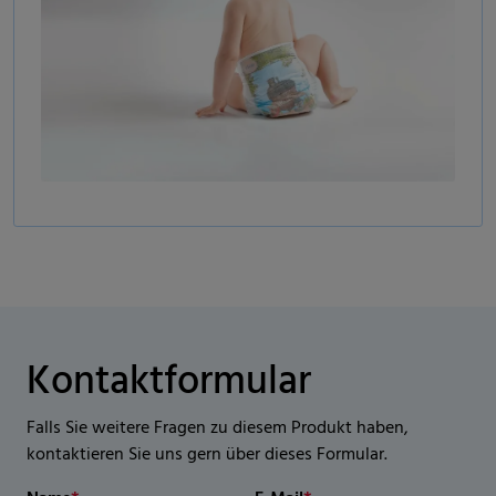
Kontaktformular
Falls Sie weitere Fragen zu diesem Produkt haben,
kontaktieren Sie uns gern über dieses Formular.