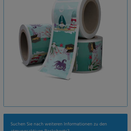
Suchen Sie nach weiteren Informationen zu den