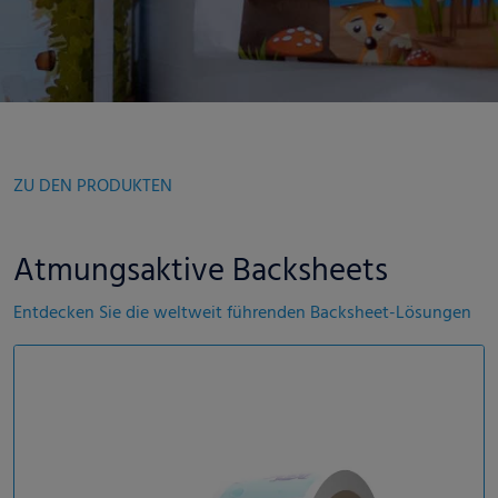
ZU DEN PRODUKTEN
Atmungsaktive Backsheets
Entdecken Sie die weltweit führenden Backsheet-Lösungen