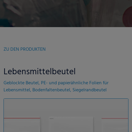
ZU DEN PRODUKTEN
Lebensmittelbeutel
Geblockte Beutel, PE- und papierähnliche Folien für
Lebensmittel, Bodenfaltenbeutel, Siegelrandbeutel