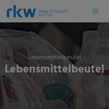
Lebensmittelbeutel
Lebensmittelbeutel