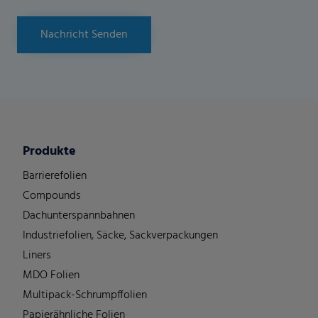
Nachricht Senden
Produkte
Barrierefolien
Compounds
Dachunterspannbahnen
Industriefolien, Säcke, Sackverpackungen
Liners
MDO Folien
Multipack-Schrumpffolien
Papierähnliche Folien