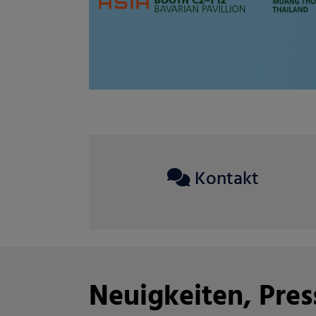
Kontakt
Neuigkeiten, Pre