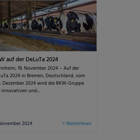
W auf der DeLuTa 2024
nheim, 19. November 2024 – Auf der
uTa 2024 in Bremen, Deutschland, vom
5. Dezember 2024 wird die RKW-Gruppe
e innovativen und…
 November 2024
> Weiterlesen