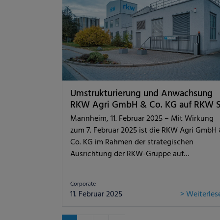
Umstrukturierung und Anwachsung
RKW Agri GmbH & Co. KG auf RKW 
Mannheim, 11. Februar 2025 – Mit Wirkung
zum 7. Februar 2025 ist die RKW Agri GmbH
Co. KG im Rahmen der strategischen
Ausrichtung der RKW-Gruppe auf…
Corporate
11. Februar 2025
> Weiterles