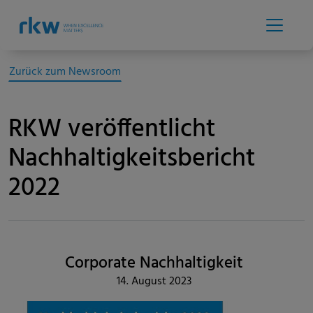
Zurück zum Newsroom
RKW veröffentlicht
Nachhaltigkeitsbericht
2022
Corporate Nachhaltigkeit
14. August 2023