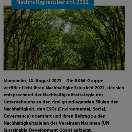
Mannheim, 14. August 2023 – Die RKW-Gruppe
veröffentlicht ihren Nachhaltigkeitsbericht 2022, der sich
entsprechend der Nachhaltigkeitsstrategie des
Unternehmens an den drei grundlegenden Säulen der
Nachhaltigkeit, den ESGs (Environmental, Social,
Governance) orientiert und ihren Beitrag zu den
Nachhaltigkeitszielen der Vereinten Nationen (UN
Sustainable Development Goals) aufzeigt.