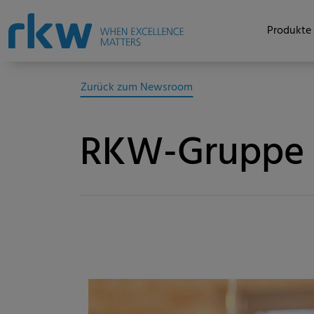
Produkte 
Zurück zum Newsroom
RKW-Gruppe e