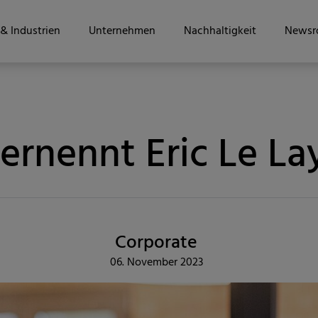
& Industrien
Unternehmen
Nachhaltigkeit
Newsr
rnennt Eric Le L
Corporate
06. November 2023