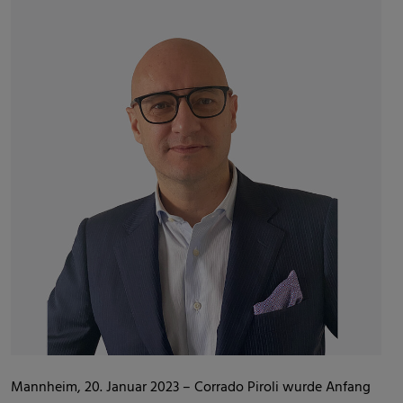
Mannheim, 20. Januar 2023 – Corrado Piroli wurde Anfang