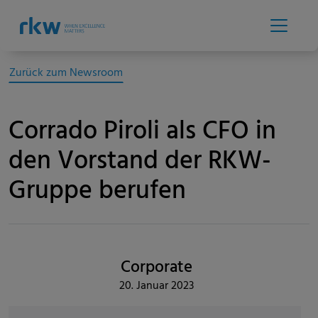
Zurück zum Newsroom
Corrado Piroli als CFO in
den Vorstand der RKW-
Gruppe berufen
Corporate
20. Januar 2023