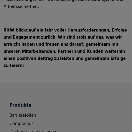
Arbeitssicherheit.
RKW blickt auf ein Jahr voller Herausforderungen, Erfolge
und Engagement zurück. Wir sind stolz auf das, was wir
erreicht haben und freuen uns darauf, gemeinsam mit
unseren Mitarbeitenden, Partnern und Kunden weiterhin
einen positiven Beitrag zu leisten und gemeinsam Erfolge
zu feiern!
Produkte
Barrierefolien
Compounds