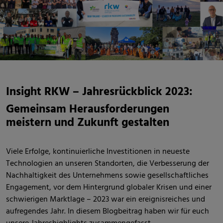
Insight RKW – Jahresrückblick 2023:
Gemeinsam Herausforderungen
meistern und Zukunft gestalten
Viele Erfolge, kontinuierliche Investitionen in neueste
Technologien an unseren Standorten, die Verbesserung der
Nachhaltigkeit des Unternehmens sowie gesellschaftliches
Engagement, vor dem Hintergrund globaler Krisen und einer
schwierigen Marktlage – 2023 war ein ereignisreiches und
aufregendes Jahr. In diesem Blogbeitrag haben wir für euch