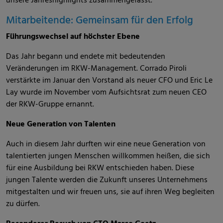
unsere Jahreshighlights zusammengefasst.
Mitarbeitende: Gemeinsam für den Erfolg
Führungswechsel auf höchster Ebene
Das Jahr begann und endete mit bedeutenden
Veränderungen im RKW-Management. Corrado Piroli
verstärkte im Januar den Vorstand als neuer CFO und Eric Le
Lay wurde im November vom Aufsichtsrat zum neuen CEO
der RKW-Gruppe ernannt.
Neue Generation von Talenten
Auch in diesem Jahr durften wir eine neue Generation von
talentierten jungen Menschen willkommen heißen, die sich
für eine Ausbildung bei RKW entschieden haben. Diese
jungen Talente werden die Zukunft unseres Unternehmens
mitgestalten und wir freuen uns, sie auf ihren Weg begleiten
zu dürfen.