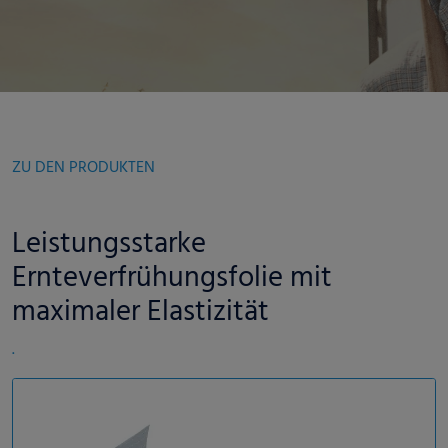
ZU DEN PRODUKTEN
Leistungsstarke
Ernteverfrühungsfolie mit
maximaler Elastizität
.