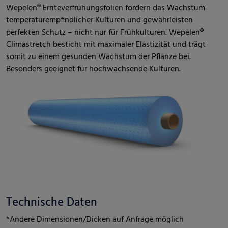
Wepelen® Ernteverfrühungsfolien fördern das Wachstum
temperaturempfindlicher Kulturen und gewährleisten
perfekten Schutz – nicht nur für Frühkulturen. Wepelen®
Climastretch besticht mit maximaler Elastizität und trägt
somit zu einem gesunden Wachstum der Pflanze bei.
Besonders geeignet für hochwachsende Kulturen.
Technische Daten
*Andere Dimensionen/Dicken auf Anfrage möglich