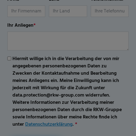
Ihr Anliegen
*
Hiermit willige ich in die Verarbeitung der von mir
angegebenen personenbezogenen Daten zu
Zwecken der Kontaktaufnahme und Bearbeitung
meines Anliegens ein. Meine Einwilligung kann ich
jederzeit mit Wirkung für die Zukunft unter
data.protection@rkw-group.com widerrufen.
Weitere Informationen zur Verarbeitung meiner
personenbezogenen Daten durch die RKW-Gruppe
sowie Informationen über meine Rechte finde ich
unter
Datenschutzerklärung
.
*