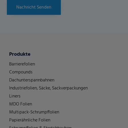
Nachricht Senden
Produkte
Barrierefolien
Compounds
Dachunterspannbahnen
Industriefolien, Säcke, Sackverpackungen
Liners
MDO Folien
Multipack-Schrumpffolien
Papierähnliche Folien