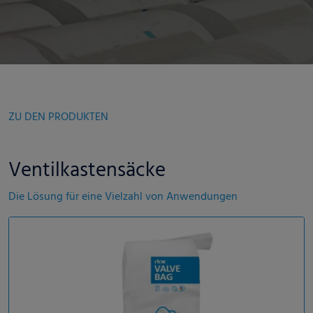
ZU DEN PRODUKTEN
Ventilkastensäcke
Die Lösung für eine Vielzahl von Anwendungen