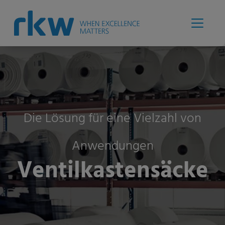
Die Lösung für eine Vielzahl von
Anwendungen
Ventilkastensäcke