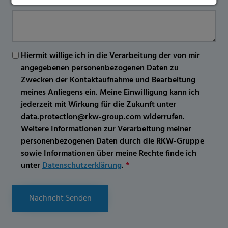
Hiermit willige ich in die Verarbeitung der von mir
angegebenen personenbezogenen Daten zu
Zwecken der Kontaktaufnahme und Bearbeitung
meines Anliegens ein. Meine Einwilligung kann ich
jederzeit mit Wirkung für die Zukunft unter
data.protection@rkw-group.com widerrufen.
Weitere Informationen zur Verarbeitung meiner
personenbezogenen Daten durch die RKW-Gruppe
sowie Informationen über meine Rechte finde ich
unter
Datenschutzerklärung
.
*
Nachricht Senden