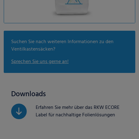
Suchen Sie nach weiteren Informationen zu den
Ventilkastensäcken?
Sprechen Sie uns gerne an!
Downloads
Erfahren Sie mehr über das RKW ECORE
Label für nachhaltige Folienlösungen