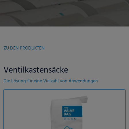
ZU DEN PRODUKTEN
Ventilkastensäcke
Die Lösung für eine Vielzahl von Anwendungen