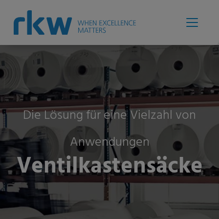
Die Lösung für eine Vielzahl von
Anwendungen
Ventilkastensäcke