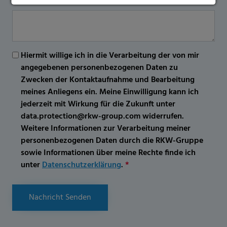
Hiermit willige ich in die Verarbeitung der von mir
angegebenen personenbezogenen Daten zu
Zwecken der Kontaktaufnahme und Bearbeitung
meines Anliegens ein. Meine Einwilligung kann ich
jederzeit mit Wirkung für die Zukunft unter
data.protection@rkw-group.com widerrufen.
Weitere Informationen zur Verarbeitung meiner
personenbezogenen Daten durch die RKW-Gruppe
sowie Informationen über meine Rechte finde ich
unter
Datenschutzerklärung
.
*
Nachricht Senden