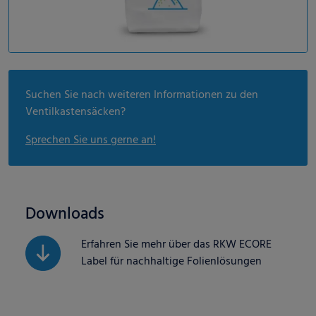
Suchen Sie nach weiteren Informationen zu den
Ventilkastensäcken?
Sprechen Sie uns gerne an!
Downloads
Erfahren Sie mehr über das RKW ECORE
Label für nachhaltige Folienlösungen