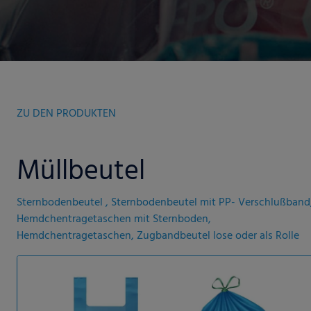
ZU DEN PRODUKTEN
Müllbeutel
Sternbodenbeutel , Sternbodenbeutel mit PP- Verschlußband
Hemdchentragetaschen mit Sternboden,
Hemdchentragetaschen, Zugbandbeutel lose oder als Rolle