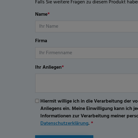
Falls Sie weitere Fragen zu diesem Produkt habe
Name
*
Firma
Ihr Anliegen
*
Hiermit willige ich in die Verarbeitung d
Anliegens ein. Meine Einwilligung kann ich 
Informationen zur Verarbeitung meiner per
Datenschutzerklärung
.
*