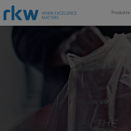
Produkte 