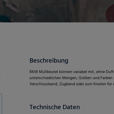
Beschreibung
RKW Müllbeutel können variabel mit, ohne Duft 
,
unterschiedlichen Mengen, Größen und Farben f
Verschlussband, Zugband oder zum Knoten für di
Technische Daten