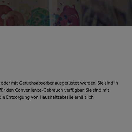
oder mit Geruchsabsorber ausgerüstet werden. Sie sind in
ür den Convenience-Gebrauch verfügbar. Sie sind mit
e Entsorgung von Haushaltsabfälle erhältlich.