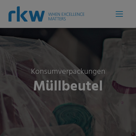
Konsumverpackungen
Müllbeutel