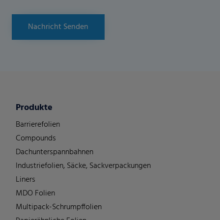
Nachricht Senden
Produkte
Barrierefolien
Compounds
Dachunterspannbahnen
Industriefolien, Säcke, Sackverpackungen
Liners
MDO Folien
Multipack-Schrumpffolien