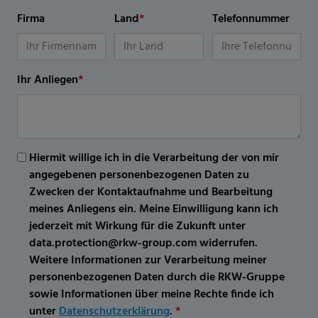
Firma
Land
*
Telefonnummer
Ihr Anliegen
*
Hiermit willige ich in die Verarbeitung der von mir
angegebenen personenbezogenen Daten zu
Zwecken der Kontaktaufnahme und Bearbeitung
meines Anliegens ein. Meine Einwilligung kann ich
jederzeit mit Wirkung für die Zukunft unter
data.protection@rkw-group.com widerrufen.
Weitere Informationen zur Verarbeitung meiner
personenbezogenen Daten durch die RKW-Gruppe
sowie Informationen über meine Rechte finde ich
unter
Datenschutzerklärung
.
*