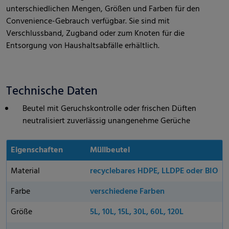
unterschiedlichen Mengen, Größen und Farben für den
Convenience-Gebrauch verfügbar. Sie sind mit
Verschlussband, Zugband oder zum Knoten für die
Entsorgung von Haushaltsabfälle erhältlich.
Technische Daten
Beutel mit Geruchskontrolle oder frischen Düften
neutralisiert zuverlässig unangenehme Gerüche
Eigenschaften
Müllbeutel
Material
recyclebares HDPE, LLDPE oder BIO
Farbe
verschiedene Farben
Größe
5L, 10L, 15L, 30L, 60L, 120L