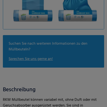
Suchen Sie nach weiteren Informationen zu den
Müllbeuteln?
Sprechen Sie uns gerne an!
Beschreibung
RKW Müllbeutel können variabel mit, ohne Duft oder mit
Geruchsabsorber ausgerüstet werden. Sie sind in