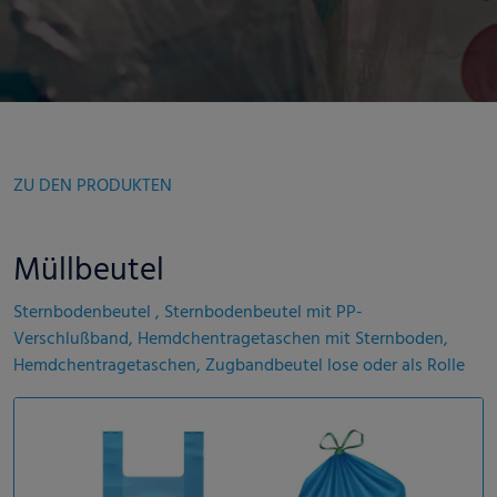
ZU DEN PRODUKTEN
Müllbeutel
Sternbodenbeutel , Sternbodenbeutel mit PP-
Verschlußband, Hemdchentragetaschen mit Sternboden,
Hemdchentragetaschen, Zugbandbeutel lose oder als Rolle