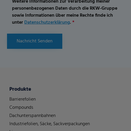
Weitere Informationen zur Verarbeitung meiner
personenbezogenen Daten durch die RKW-Gruppe
sowie Informationen über meine Rechte finde ich
unter
Datenschutzerklärung
.
*
Nachricht Senden
Produkte
Barrierefolien
Compounds
Dachunterspannbahnen
Industriefolien, Säcke, Sackverpackungen