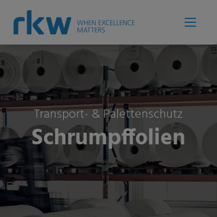
Transport- & Palettenschutz
Schrumpffolien