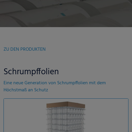
ZU DEN PRODUKTEN
Schrumpffolien
Eine neue Generation von Schrumpffolien mit dem
Höchstmaß an Schutz