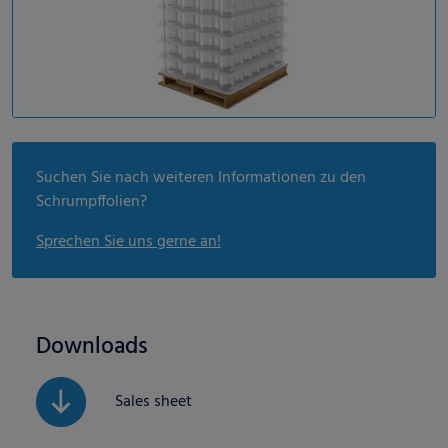
Suchen Sie nach weiteren Informationen zu den
Schrumpffolien?
Sprechen Sie uns gerne an!
Downloads
Sales sheet