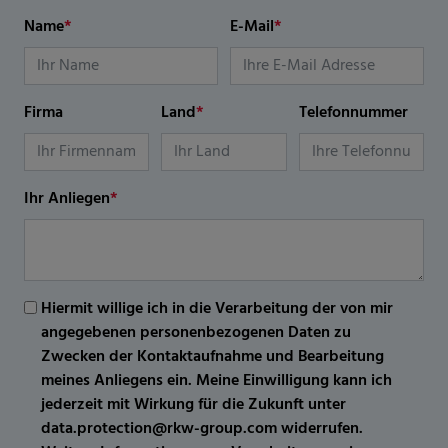
Name
*
E-Mail
*
Firma
Land
*
Telefonnummer
Ihr Anliegen
*
Hiermit willige ich in die Verarbeitung der von mir
angegebenen personenbezogenen Daten zu
Zwecken der Kontaktaufnahme und Bearbeitung
meines Anliegens ein. Meine Einwilligung kann ich
jederzeit mit Wirkung für die Zukunft unter
data.protection@rkw-group.com widerrufen.