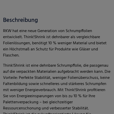
Beschreibung
RKW hat eine neue Generation von Schrumpffolien
entwickelt. Think!Shrink ist dehnbarer als vergleichbare
Folienlösungen, benötigt 10 % weniger Material und bietet
ein Höchstmaß an Schutz für Produkte wie Gläser und
Flaschen.
Think!Shrink ist eine dehnbare Schrumpffolie, die passgenau
auf die verpackten Materialien aufgebracht werden kann. Die
Vorteile: Perfekte Stabilität, weniger Folienüberschuss, keine
Faltenbildung sowie schnelleres und stärkeres Schrumpfen
mit weniger Energieverbrauch. Mit Think!Shrink profitieren
Sie von Energieeinsparungen von bis zu 10 % für Ihre
Palettenverpackung – bei gleichzeitiger
Ressourcenschonung und verbesserter Stabilität.