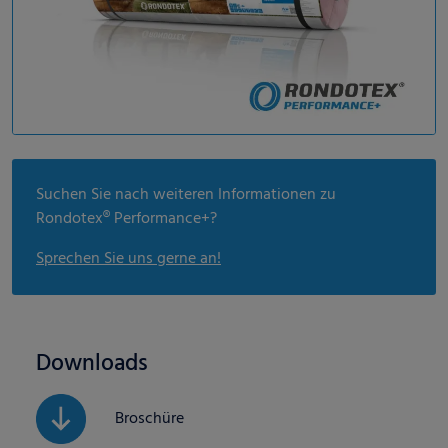
Suchen Sie nach weiteren Informationen zu
Rondotex® Performance+?
Sprechen Sie uns gerne an!
Downloads
Broschüre