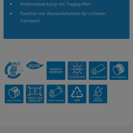
Rollenverpackung mit Tragegriffen
Paletten mit Abstandshaltern für sicheren
Transport