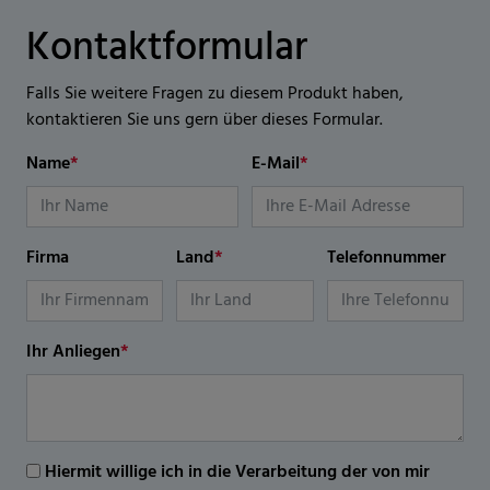
Kontaktformular
Falls Sie weitere Fragen zu diesem Produkt haben,
kontaktieren Sie uns gern über dieses Formular.
Name
*
E-Mail
*
Firma
Land
*
Telefonnummer
Ihr Anliegen
*
Hiermit willige ich in die Verarbeitung der von mir