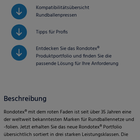
Kompatibilitätsübersicht
Rundballenpressen
Tipps für Profis
Entdecken Sie das Rondotex®
Produktportfolio und finden Sie die
passende Lösung für Ihre Anforderung
Beschreibung
Rondotex® mit dem roten Faden ist seit über 35 Jahren eine
der weltweit bekanntesten Marken für Rundballennetze und
-folien. Jetzt erhalten Sie das neue Rondotex® Portfolio
übersichtlich sortiert in drei starken Leistungsklassen. Die