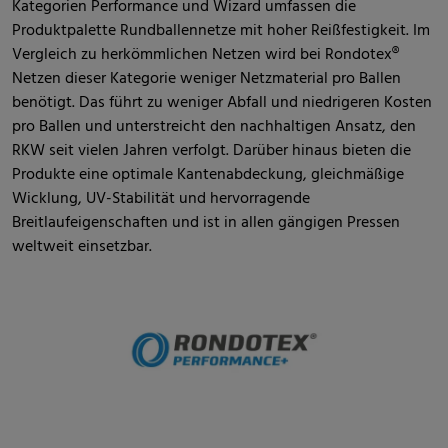
Kategorien Performance und Wizard umfassen die
Produktpalette Rundballennetze mit hoher Reißfestigkeit. Im
Vergleich zu herkömmlichen Netzen wird bei Rondotex®
Netzen dieser Kategorie weniger Netzmaterial pro Ballen
benötigt. Das führt zu weniger Abfall und niedrigeren Kosten
pro Ballen und unterstreicht den nachhaltigen Ansatz, den
RKW seit vielen Jahren verfolgt. Darüber hinaus bieten die
Produkte eine optimale Kantenabdeckung, gleichmäßige
Wicklung, UV-Stabilität und hervorragende
Breitlaufeigenschaften und ist in allen gängigen Pressen
weltweit einsetzbar.