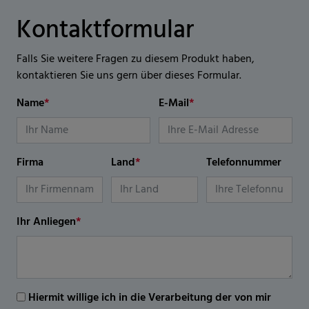
Kontaktformular
Falls Sie weitere Fragen zu diesem Produkt haben,
kontaktieren Sie uns gern über dieses Formular.
Name
*
E-Mail
*
Firma
Land
*
Telefonnummer
Ihr Anliegen
*
Hiermit willige ich in die Verarbeitung der von mir