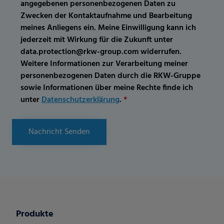
angegebenen personenbezogenen Daten zu
Zwecken der Kontaktaufnahme und Bearbeitung
meines Anliegens ein. Meine Einwilligung kann ich
jederzeit mit Wirkung für die Zukunft unter
data.protection@rkw-group.com widerrufen.
Weitere Informationen zur Verarbeitung meiner
personenbezogenen Daten durch die RKW-Gruppe
sowie Informationen über meine Rechte finde ich
unter
Datenschutzerklärung
.
*
Nachricht Senden
Produkte