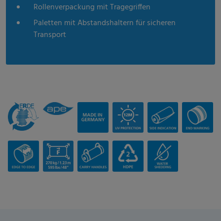
Rollenverpackung mit Tragegriffen
Paletten mit Abstandshaltern für sicheren
Transport