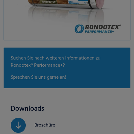
Suchen Sie nach weiteren Informationen zu
Rondotex® Performance+?
Sprechen Sie uns gerne an!
Downloads
Broschüre