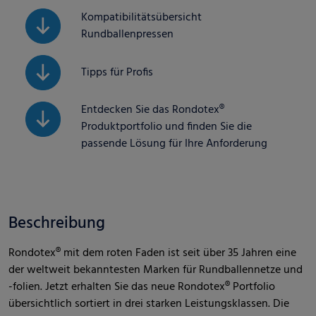
Kompatibilitätsübersicht
Rundballenpressen
Tipps für Profis
Entdecken Sie das Rondotex®
Produktportfolio und finden Sie die
passende Lösung für Ihre Anforderung
Beschreibung
Rondotex® mit dem roten Faden ist seit über 35 Jahren eine
der weltweit bekanntesten Marken für Rundballennetze und
-folien. Jetzt erhalten Sie das neue Rondotex® Portfolio
übersichtlich sortiert in drei starken Leistungsklassen. Die