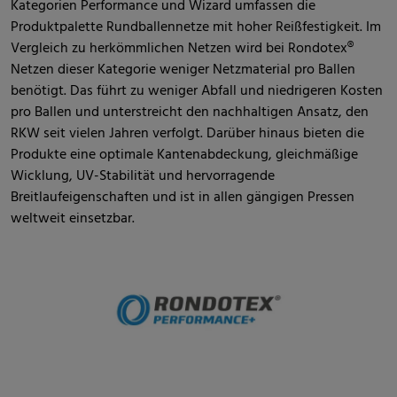
Kategorien Performance und Wizard umfassen die
Produktpalette Rundballennetze mit hoher Reißfestigkeit. Im
Vergleich zu herkömmlichen Netzen wird bei Rondotex®
Netzen dieser Kategorie weniger Netzmaterial pro Ballen
benötigt. Das führt zu weniger Abfall und niedrigeren Kosten
pro Ballen und unterstreicht den nachhaltigen Ansatz, den
RKW seit vielen Jahren verfolgt. Darüber hinaus bieten die
Produkte eine optimale Kantenabdeckung, gleichmäßige
Wicklung, UV-Stabilität und hervorragende
Breitlaufeigenschaften und ist in allen gängigen Pressen
weltweit einsetzbar.