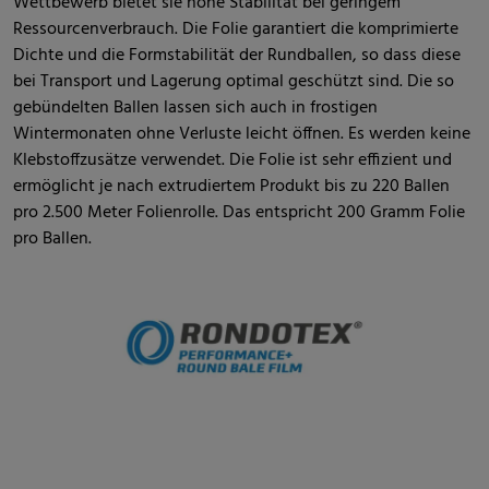
Wettbewerb bietet sie hohe Stabilität bei geringem
Ressourcenverbrauch. Die Folie garantiert die komprimierte
Dichte und die Formstabilität der Rundballen, so dass diese
bei Transport und Lagerung optimal geschützt sind. Die so
gebündelten Ballen lassen sich auch in frostigen
Wintermonaten ohne Verluste leicht öffnen. Es werden keine
Klebstoffzusätze verwendet. Die Folie ist sehr effizient und
ermöglicht je nach extrudiertem Produkt bis zu 220 Ballen
pro 2.500 Meter Folienrolle. Das entspricht 200 Gramm Folie
pro Ballen.