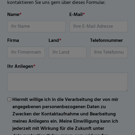
kontaktieren Sie uns gern über dieses Formular.
Name
*
E-Mail
*
Firma
Land
*
Telefonnummer
Ihr Anliegen
*
Hiermit willige ich in die Verarbeitung der von mir
angegebenen personenbezogenen Daten zu
Zwecken der Kontaktaufnahme und Bearbeitung
meines Anliegens ein. Meine Einwilligung kann ich
jederzeit mit Wirkung für die Zukunft unter