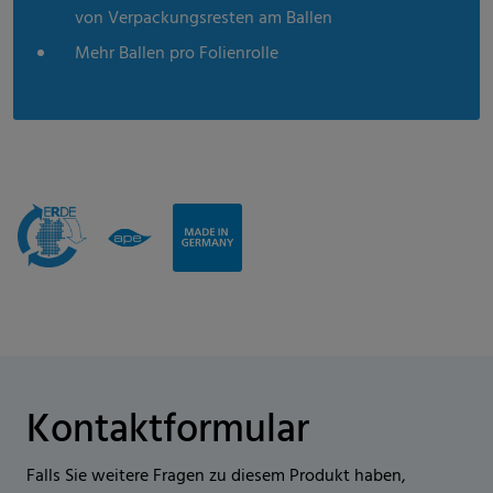
von Verpackungsresten am Ballen
Mehr Ballen pro Folienrolle
Kontaktformular
Falls Sie weitere Fragen zu diesem Produkt haben,