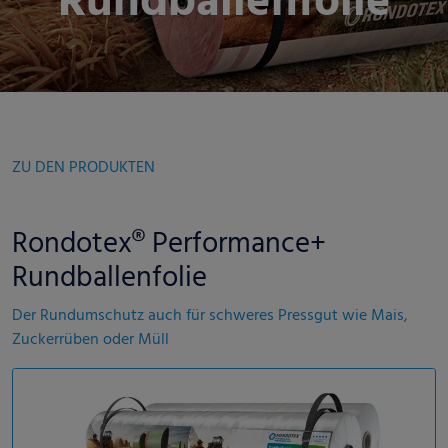
Rundballenfolie
ZU DEN PRODUKTEN
Rondotex® Performance+
Rundballenfolie
Der Rundumschutz auch für schweres Pressgut wie Mais,
Zuckerrüben oder Müll