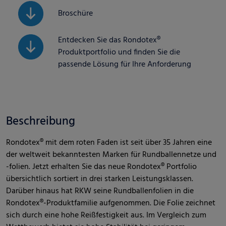
Broschüre
Entdecken Sie das Rondotex®
Produktportfolio und finden Sie die
passende Lösung für Ihre Anforderung
Beschreibung
Rondotex® mit dem roten Faden ist seit über 35 Jahren eine
der weltweit bekanntesten Marken für Rundballennetze und
-folien. Jetzt erhalten Sie das neue Rondotex® Portfolio
übersichtlich sortiert in drei starken Leistungsklassen.
Darüber hinaus hat RKW seine Rundballenfolien in die
Rondotex®-Produktfamilie aufgenommen. Die Folie zeichnet
sich durch eine hohe Reißfestigkeit aus. Im Vergleich zum