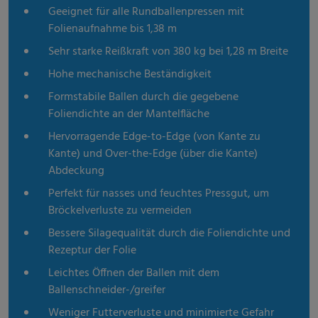
Geeignet für alle Rundballenpressen mit
Folienaufnahme bis 1,38 m
Sehr starke Reißkraft von 380 kg bei 1,28 m Breite
Hohe mechanische Beständigkeit
Formstabile Ballen durch die gegebene
Foliendichte an der Mantelfläche
Hervorragende Edge-to-Edge (von Kante zu
Kante) und Over-the-Edge (über die Kante)
Abdeckung
Perfekt für nasses und feuchtes Pressgut, um
Bröckelverluste zu vermeiden
Bessere Silagequalität durch die Foliendichte und
Rezeptur der Folie
Leichtes Öffnen der Ballen mit dem
Ballenschneider-/greifer
Weniger Futterverluste und minimierte Gefahr