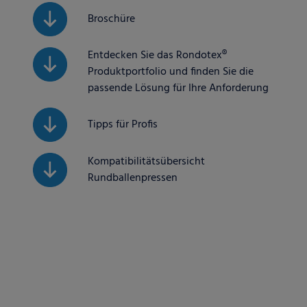
Broschüre
Entdecken Sie das Rondotex®
Produktportfolio und finden Sie die
passende Lösung für Ihre Anforderung
Tipps für Profis
Kompatibilitätsübersicht
Rundballenpressen