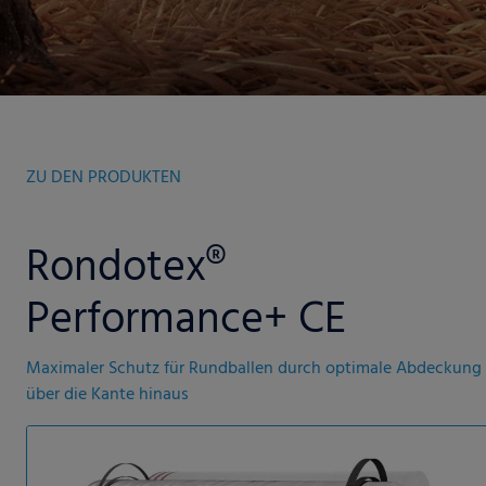
ZU DEN PRODUKTEN
Rondotex®
Performance+ CE
Maximaler Schutz für Rundballen durch optimale Abdeckung
über die Kante hinaus