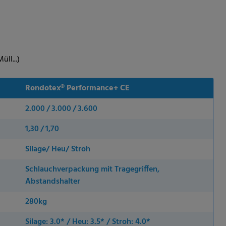
üll...)
Rondotex® Performance+ CE
2.000 / 3.000 / 3.600
1,30 / 1,70
Silage/ Heu/ Stroh
Schlauchverpackung mit Tragegriffen,
Abstandshalter
280kg
Silage: 3.0* / Heu: 3.5* / Stroh: 4.0*