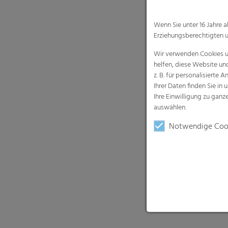
auswählen.
Notwendige Coo