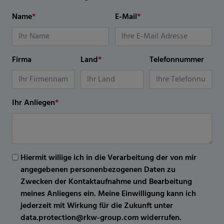
Name
*
E-Mail
*
Firma
Land
*
Telefonnummer
Ihr Anliegen
*
Hiermit willige ich in die Verarbeitung der von mir
angegebenen personenbezogenen Daten zu
Zwecken der Kontaktaufnahme und Bearbeitung
meines Anliegens ein. Meine Einwilligung kann ich
jederzeit mit Wirkung für die Zukunft unter
data.protection@rkw-group.com widerrufen.