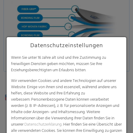
Datenschutzeinstellungen
Wenn Sie unter 16 Jahre alt sind und Ihre Zustimmung zu
freiwilligen Diensten geben möchten, müssen Sie Ihre
Erziehungsberechtigten um Erlaubnis bitten.
Wir verwenden Cookies und andere Technologien auf unserer
Website. Einige von ihnen sind essenziell, während andere uns
helfen, diese Website und Ihre Erfahrung zu
verbessern. Personenbezogene Daten können verarbeitet
werden (z. B. IP-Adressen), z. B. für personalisierte Anzeigen und
Inhalte oder Anzeigen- und Inhaltsmessung. Weitere
Informationen über die Verwendung Ihrer Daten finden Sie in
unserer
Datenschutzerklärung
. Hier finden Sie eine Übersicht über
alle verwendeten Cookies. Sie können Ihre Einwilligung zu ganzen