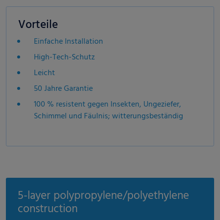
Vorteile
Einfache Installation
High-Tech-Schutz
Leicht
50 Jahre Garantie
100 % resistent gegen Insekten, Ungeziefer,
Schimmel und Fäulnis; witterungsbeständig
5-layer polypropylene/polyethylene
construction