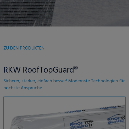
ZU DEN PRODUKTEN
RKW RoofTopGuard®
Sicherer, stärker, einfach besser! Modernste Technologien für
höchste Ansprüche