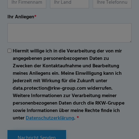
Ihr Anliegen
*
Hiermit willige ich in die Verarbeitung der von mir
angegebenen personenbezogenen Daten zu
Zwecken der Kontaktaufnahme und Bearbeitung
meines Anliegens ein. Meine Einwilligung kann ich
jederzeit mit Wirkung für die Zukunft unter
data.protection@rkw-group.com widerrufen.
Weitere Informationen zur Verarbeitung meiner
personenbezogenen Daten durch die RKW-Gruppe
sowie Informationen über meine Rechte finde ich
unter
Datenschutzerklärung
.
*
Nachricht Senden