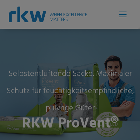
Selbstentlüftende Säcke. Maximaler
Schutz für feuchtigkeitsempfindliche,
pulvrige Güter
RKW ProVent®