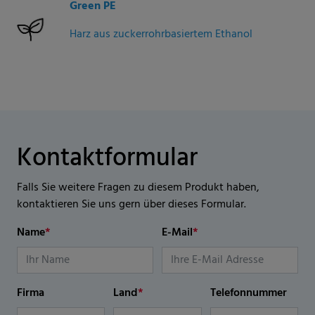
Green PE
Harz aus zuckerrohrbasiertem Ethanol
Kontaktformular
Falls Sie weitere Fragen zu diesem Produkt haben,
kontaktieren Sie uns gern über dieses Formular.
Name
*
E-Mail
*
Firma
Land
*
Telefonnummer