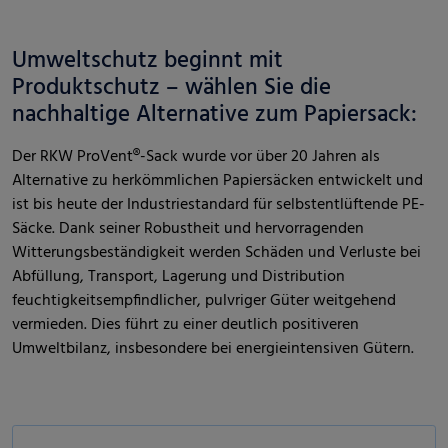
Umweltschutz beginnt mit
Produktschutz – wählen Sie die
nachhaltige Alternative zum Papiersack:
Der RKW ProVent®-Sack wurde vor über 20 Jahren als
Alternative zu herkömmlichen Papiersäcken entwickelt und
ist bis heute der Industriestandard für selbstentlüftende PE-
Säcke. Dank seiner Robustheit und hervorragenden
Witterungsbeständigkeit werden Schäden und Verluste bei
Abfüllung, Transport, Lagerung und Distribution
feuchtigkeitsempfindlicher, pulvriger Güter weitgehend
vermieden. Dies führt zu einer deutlich positiveren
Umweltbilanz, insbesondere bei energieintensiven Gütern.