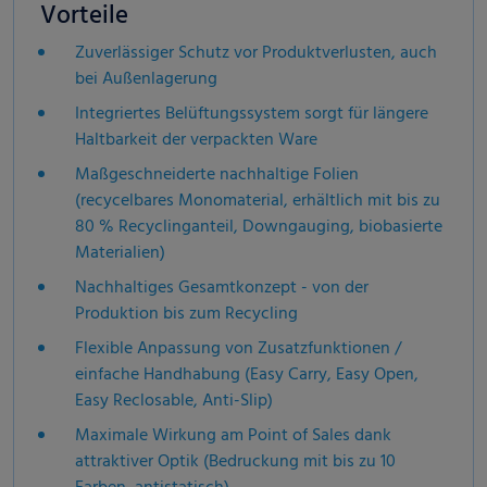
Vorteile
Zuverlässiger Schutz vor Produktverlusten, auch
bei Außenlagerung
Integriertes Belüftungssystem sorgt für längere
Haltbarkeit der verpackten Ware
Maßgeschneiderte nachhaltige Folien
(recycelbares Monomaterial, erhältlich mit bis zu
80 % Recyclinganteil, Downgauging, biobasierte
Materialien)
Nachhaltiges Gesamtkonzept - von der
Produktion bis zum Recycling
Flexible Anpassung von Zusatzfunktionen /
einfache Handhabung (Easy Carry, Easy Open,
Easy Reclosable, Anti-Slip)
Maximale Wirkung am Point of Sales dank
attraktiver Optik (Bedruckung mit bis zu 10