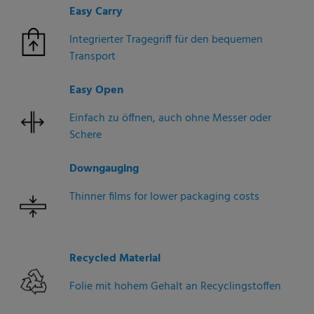
Easy Carry
Integrierter Tragegriff für den bequemen
Transport
Easy Open
Einfach zu öffnen, auch ohne Messer oder
Schere
Downgauging
Thinner films for lower packaging costs
Recycled Material
Folie mit hohem Gehalt an Recyclingstoffen