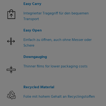
Easy Carry
Integrierter Tragegriff für den bequemen
Transport
Easy Open
Einfach zu öffnen, auch ohne Messer oder
Schere
Downgauging
Thinner films for lower packaging costs
Recycled Material
Folie mit hohem Gehalt an Recyclingstoffen