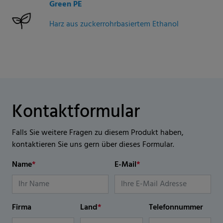
Green PE
Harz aus zuckerrohrbasiertem Ethanol
Kontaktformular
Falls Sie weitere Fragen zu diesem Produkt haben,
kontaktieren Sie uns gern über dieses Formular.
Name
*
E-Mail
*
Firma
Land
*
Telefonnummer