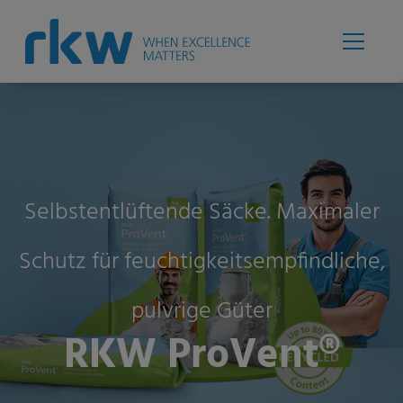
Selbstentlüftende Säcke. Maximaler
Schutz für feuchtigkeitsempfindliche,
pulvrige Güter
RKW ProVent®