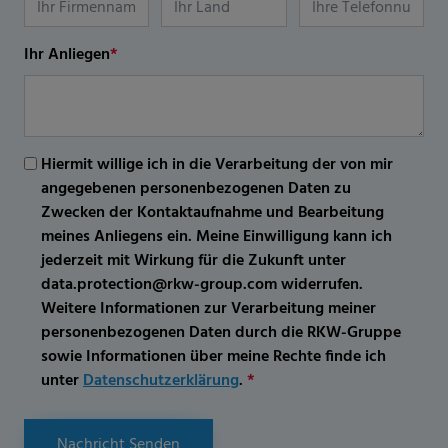
Ihr Anliegen
*
Hiermit willige ich in die Verarbeitung der von mir
angegebenen personenbezogenen Daten zu
Zwecken der Kontaktaufnahme und Bearbeitung
meines Anliegens ein. Meine Einwilligung kann ich
jederzeit mit Wirkung für die Zukunft unter
data.protection@rkw-group.com widerrufen.
Weitere Informationen zur Verarbeitung meiner
personenbezogenen Daten durch die RKW-Gruppe
sowie Informationen über meine Rechte finde ich
unter
Datenschutzerklärung
.
*
Nachricht Senden