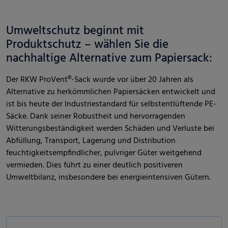
Umweltschutz beginnt mit
Produktschutz – wählen Sie die
nachhaltige Alternative zum Papiersack:
Der RKW ProVent®-Sack wurde vor über 20 Jahren als
Alternative zu herkömmlichen Papiersäcken entwickelt und
ist bis heute der Industriestandard für selbstentlüftende PE-
Säcke. Dank seiner Robustheit und hervorragenden
Witterungsbeständigkeit werden Schäden und Verluste bei
Abfüllung, Transport, Lagerung und Distribution
feuchtigkeitsempfindlicher, pulvriger Güter weitgehend
vermieden. Dies führt zu einer deutlich positiveren
Umweltbilanz, insbesondere bei energieintensiven Gütern.