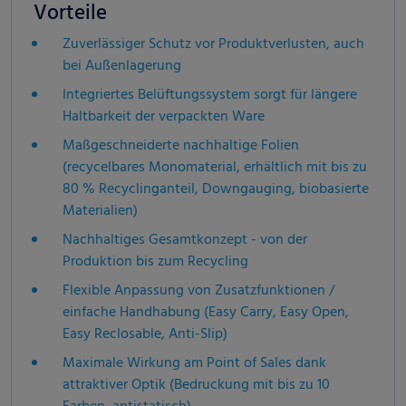
Vorteile
Zuverlässiger Schutz vor Produktverlusten, auch
bei Außenlagerung
Integriertes Belüftungssystem sorgt für längere
Haltbarkeit der verpackten Ware
Maßgeschneiderte nachhaltige Folien
(recycelbares Monomaterial, erhältlich mit bis zu
80 % Recyclinganteil, Downgauging, biobasierte
Materialien)
Nachhaltiges Gesamtkonzept - von der
Produktion bis zum Recycling
Flexible Anpassung von Zusatzfunktionen /
einfache Handhabung (Easy Carry, Easy Open,
Easy Reclosable, Anti-Slip)
Maximale Wirkung am Point of Sales dank
attraktiver Optik (Bedruckung mit bis zu 10