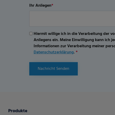
Ihr Anliegen
*
Hiermit willige ich in die Verarbeitung d
Anliegens ein. Meine Einwilligung kann ich 
Informationen zur Verarbeitung meiner per
Datenschutzerklärung
.
*
Nachricht Senden
Produkte