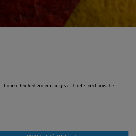
er hohen Reinheit zudem ausgezeichnete mechanische