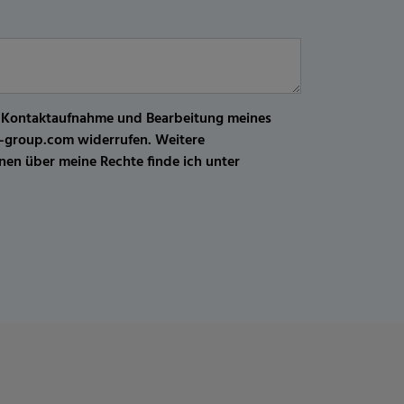
r Kontaktaufnahme und Bearbeitung meines
kw-group.com widerrufen. Weitere
en über meine Rechte finde ich unter