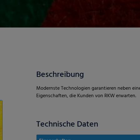
Beschreibung
Modernste Technologien garantieren neben ein
Eigenschaften, die Kunden von RKW erwarten.
Technische Daten