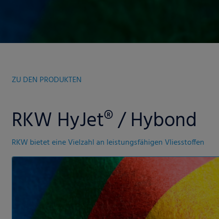
ZU DEN PRODUKTEN
RKW HyJet® / Hybond
RKW bietet eine Vielzahl an leistungsfähigen Vliesstoffen