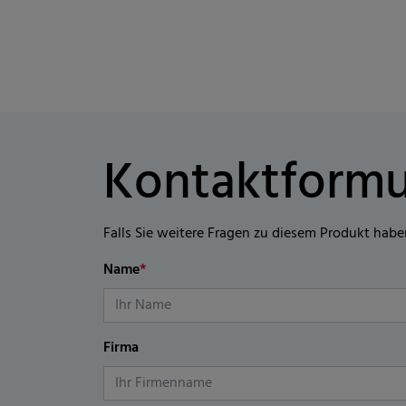
Kontaktformu
Falls Sie weitere Fragen zu diesem Produkt habe
Name
*
Firma