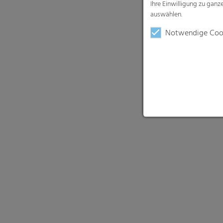
Ihre Einwilligung zu gan
auswählen.
Notwendige Coo