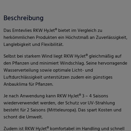
Beschreibung
Das Erntevlies RKW HyJet® bietet im Vergleich zu
herkömmlichen Produkten ein Höchstmaß an Zuverlässigkeit,
Langlebigkeit und Flexibilität.
Selbst bei starkem Wind liegt RKW HyJet® gleichmäßig auf
den Pflanzen und minimiert Windschlag. Seine hervorragende
Wasserverteilung sowie optimale Licht- und
Luftdurchlässigkeit unterstützen zudem ein günstiges
Anbauklima für Pflanzen.
Je nach Anwendung kann RKW HyJet® 3 – 4 Saisons
wiederverwendet werden, der Schutz vor UV-Strahlung
besteht für 2 Saisons (Mitteleuropa). Das spart Kosten und
schont die Umwelt.
Zudem ist RKW HyJet® komfortabel im Handling und schnell