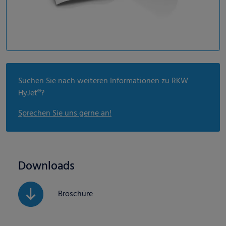
Suchen Sie nach weiteren Informationen zu RKW
HyJet®?
Sprechen Sie uns gerne an!
Downloads
Broschüre