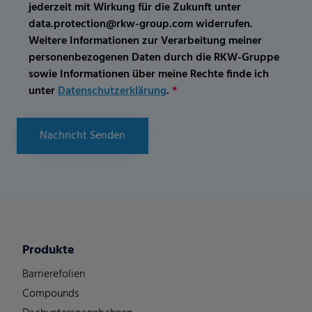
jederzeit mit Wirkung für die Zukunft unter
data.protection@rkw-group.com widerrufen.
Weitere Informationen zur Verarbeitung meiner
personenbezogenen Daten durch die RKW-Gruppe
sowie Informationen über meine Rechte finde ich
unter
Datenschutzerklärung
.
*
Nachricht Senden
Produkte
Barrierefolien
Compounds