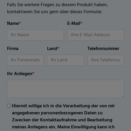
Falls Sie weitere Fragen zu diesem Produkt haben,
kontaktieren Sie uns gern über dieses Formular.
Name
*
E-Mail
*
Firma
Land
*
Telefonnummer
Ihr Anliegen
*
Hiermit willige ich in die Verarbeitung der von mir
angegebenen personenbezogenen Daten zu
Zwecken der Kontaktaufnahme und Bearbeitung
meines Anliegens ein. Meine Einwilligung kann ich