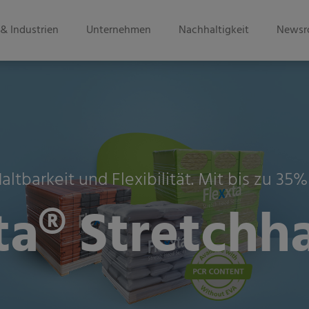
& Industrien
Unternehmen
Nachhaltigkeit
Newsr
ltbarkeit und Flexibilität. Mit bis zu 35%
a® Stretchh