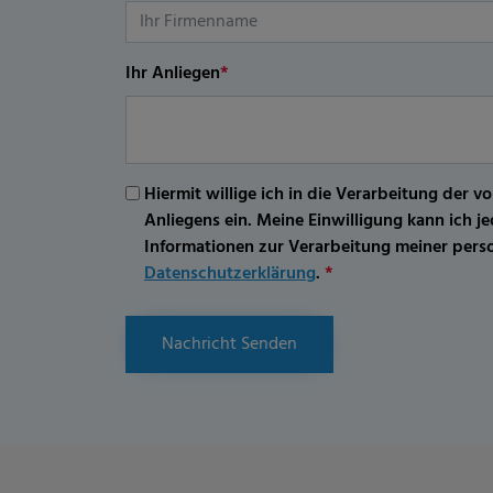
Ihr Anliegen
*
Hiermit willige ich in die Verarbeitung d
Anliegens ein. Meine Einwilligung kann ich 
Informationen zur Verarbeitung meiner per
Datenschutzerklärung
.
*
Nachricht Senden