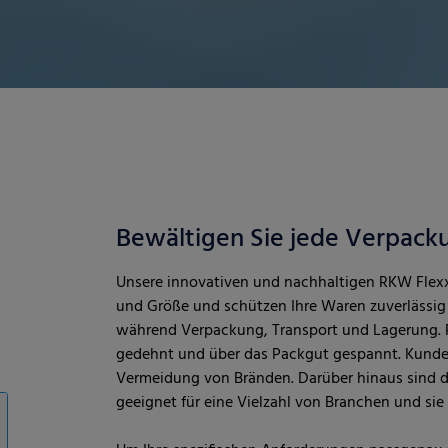
Bewältigen Sie jede Verpack
Unsere innovativen und nachhaltigen RKW Flex
und Größe und schützen Ihre Waren zuverlässig
während Verpackung, Transport und Lagerung.
gedehnt und über das Packgut gespannt. Kunden
Vermeidung von Bränden. Darüber hinaus sind d
geeignet für eine Vielzahl von Branchen und s