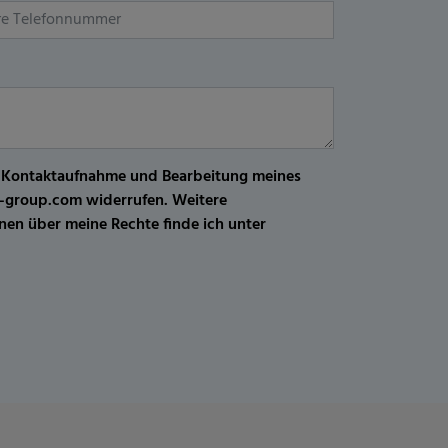
r Kontaktaufnahme und Bearbeitung meines
kw-group.com widerrufen. Weitere
en über meine Rechte finde ich unter