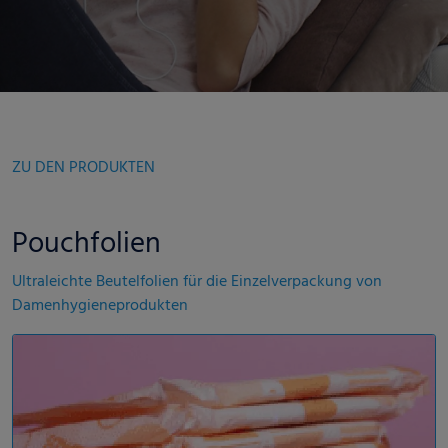
ZU DEN PRODUKTEN
Pouchfolien
Ultraleichte Beutelfolien für die Einzelverpackung von
Damenhygieneprodukten