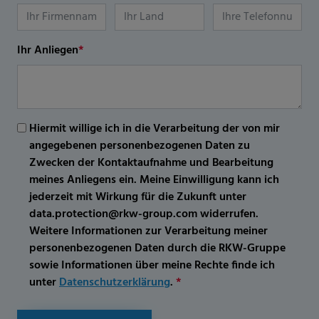
Ihr Anliegen
*
Hiermit willige ich in die Verarbeitung der von mir
angegebenen personenbezogenen Daten zu
Zwecken der Kontaktaufnahme und Bearbeitung
meines Anliegens ein. Meine Einwilligung kann ich
jederzeit mit Wirkung für die Zukunft unter
data.protection@rkw-group.com widerrufen.
Weitere Informationen zur Verarbeitung meiner
personenbezogenen Daten durch die RKW-Gruppe
sowie Informationen über meine Rechte finde ich
unter
Datenschutzerklärung
.
*