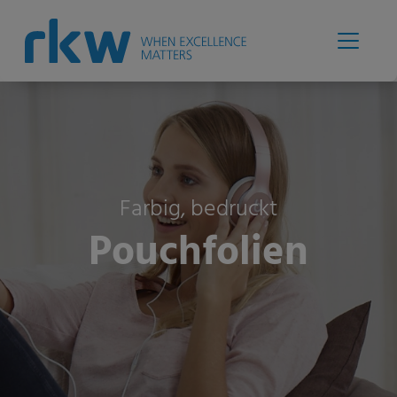
Farbig, bedruckt
Pouchfolien