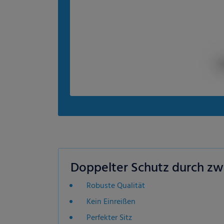
Doppelter Schutz durch zwe
Robuste Qualität
Kein Einreißen
Perfekter Sitz