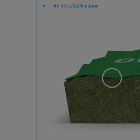
Keine Luftzirkulation