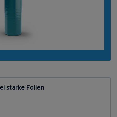
i starke Folien