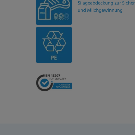
Silageabdeckung zur Sicher
und Milchgewinnung