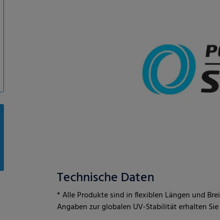
Technische Daten
* Alle Produkte sind in flexiblen Längen und Br
Angaben zur globalen UV-Stabilität erhalten Si