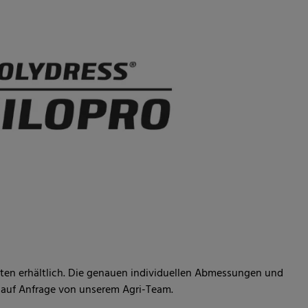
eiten erhältlich. Die genauen individuellen Abmessungen und
e auf Anfrage von unserem Agri-Team.