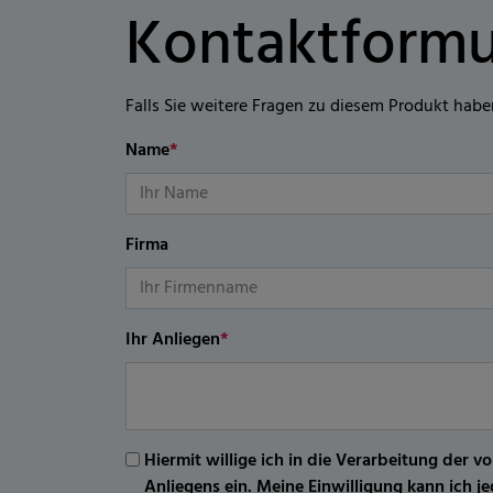
Kontaktformu
Falls Sie weitere Fragen zu diesem Produkt habe
Name
*
Firma
Ihr Anliegen
*
Hiermit willige ich in die Verarbeitung d
Anliegens ein. Meine Einwilligung kann ich 