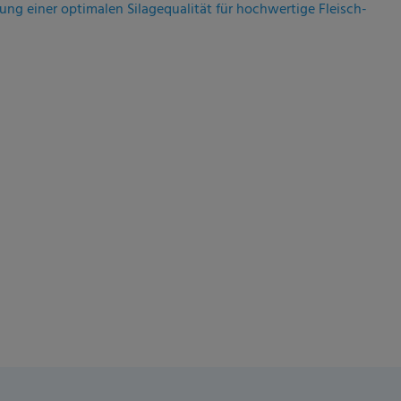
ung einer optimalen Silagequalität für hochwertige Fleisch-