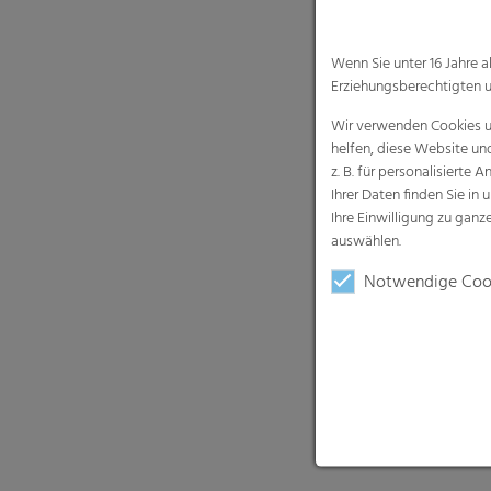
auswählen.
Notwendige Coo