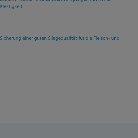
Sicherung einer guten Silagequalität für die Fleisch- und