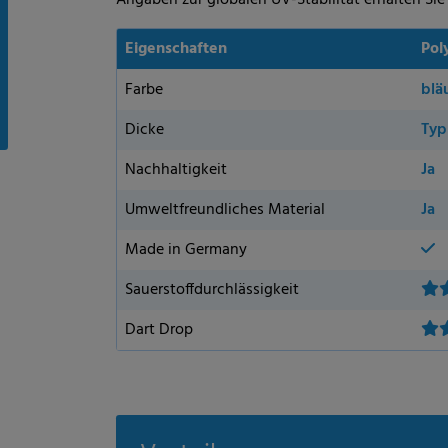
Eigenschaften
Pol
Farbe
blä
Dicke
Typ
Nachhaltigkeit
Ja
Umweltfreundliches Material
Ja
Made in Germany
Sauerstoffdurchlässigkeit
Dart Drop
Vorteile