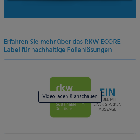
Erfahren Sie mehr über das RKW ECORE
Label für nachhaltige Folienlösungen
Video laden & anschauen