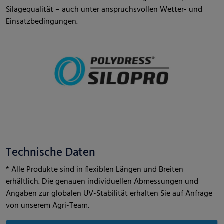
Silagequalität – auch unter anspruchsvollen Wetter- und
Einsatzbedingungen.
Technische Daten
* Alle Produkte sind in flexiblen Längen und Breiten
erhältlich. Die genauen individuellen Abmessungen und
Angaben zur globalen UV-Stabilität erhalten Sie auf Anfrage
von unserem Agri-Team.