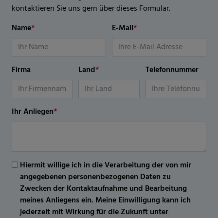
kontaktieren Sie uns gern über dieses Formular.
Name
*
E-Mail
*
Firma
Land
*
Telefonnummer
Ihr Anliegen
*
Hiermit willige ich in die Verarbeitung der von mir
angegebenen personenbezogenen Daten zu
Zwecken der Kontaktaufnahme und Bearbeitung
meines Anliegens ein. Meine Einwilligung kann ich
jederzeit mit Wirkung für die Zukunft unter