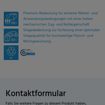
Premium-Abdeckung für extreme Wetter- und
Anwendungsbe­din­gungen mit einer hohen
mechanischen Zug- und Reißeigenschaft
Silageabdeckung zur Sicherung einer optimalen
Silagequalität für hochwertige Fleisch- und
Milchgewinnung
Kontaktformular
Falls Sie weitere Fragen zu diesem Produkt haben,