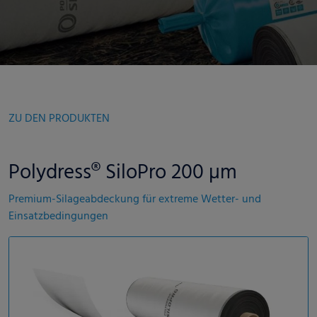
ZU DEN PRODUKTEN
Polydress® SiloPro 200 µm
Premium-Silageabdeckung für extreme Wetter- und
Einsatzbedingungen