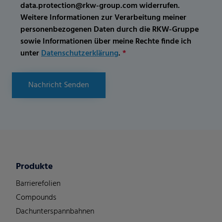
data.protection@rkw-group.com widerrufen.
Weitere Informationen zur Verarbeitung meiner
personenbezogenen Daten durch die RKW-Gruppe
sowie Informationen über meine Rechte finde ich
unter
Datenschutzerklärung
.
*
Nachricht Senden
Produkte
Barrierefolien
Compounds
Dachunterspannbahnen