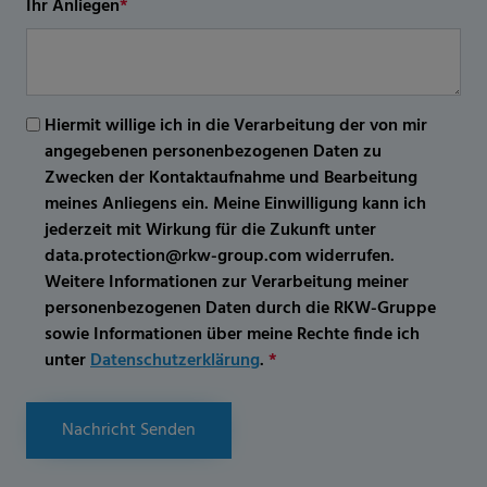
Ihr Anliegen
*
Hiermit willige ich in die Verarbeitung der von mir
angegebenen personenbezogenen Daten zu
Zwecken der Kontaktaufnahme und Bearbeitung
meines Anliegens ein. Meine Einwilligung kann ich
jederzeit mit Wirkung für die Zukunft unter
data.protection@rkw-group.com widerrufen.
Weitere Informationen zur Verarbeitung meiner
personenbezogenen Daten durch die RKW-Gruppe
sowie Informationen über meine Rechte finde ich
unter
Datenschutzerklärung
.
*
Nachricht Senden