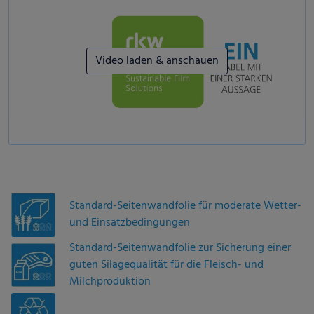
Video laden & anschauen
Standard-Seitenwandfolie für moderate Wetter-
und Einsatzbedingungen
Standard-Seitenwandfolie zur Sicherung einer
guten Silagequalität für die Fleisch- und
Milchproduktion