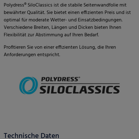
Polydress® SiloClassics ist die stabile Seitenwandfolie mit
bewährter Qualität. Sie bietet einen effizienten Preis und ist
optimal für moderate Wetter- und Einsatzbedingungen.
Verschiedene Breiten, Längen und Dicken bieten Ihnen
Flexibilität zur Abstimmung auf Ihren Bedarf.
Profitieren Sie von einer effizienten Lösung, die Ihren
Anforderungen entspricht.
Technische Daten