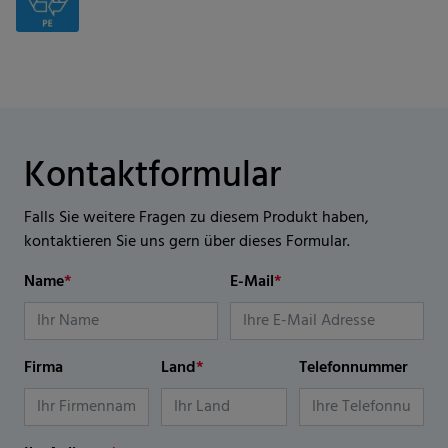
Kontaktformular
Falls Sie weitere Fragen zu diesem Produkt haben,
kontaktieren Sie uns gern über dieses Formular.
Name
*
E-Mail
*
Firma
Land
*
Telefonnummer