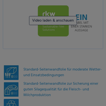
Video laden & anschauen
Standard-Seitenwandfolie für moderate Wetter-
und Einsatzbedingungen
Standard-Seitenwandfolie zur Sicherung einer
guten Silagequalität für die Fleisch- und
Milchproduktion