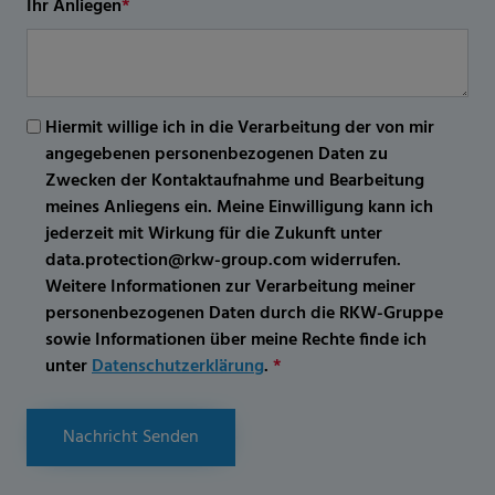
Ihr Anliegen
*
Hiermit willige ich in die Verarbeitung der von mir
angegebenen personenbezogenen Daten zu
Zwecken der Kontaktaufnahme und Bearbeitung
meines Anliegens ein. Meine Einwilligung kann ich
jederzeit mit Wirkung für die Zukunft unter
data.protection@rkw-group.com widerrufen.
Weitere Informationen zur Verarbeitung meiner
personenbezogenen Daten durch die RKW-Gruppe
sowie Informationen über meine Rechte finde ich
unter
Datenschutzerklärung
.
*
Nachricht Senden