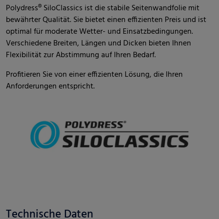
Polydress® SiloClassics ist die stabile Seitenwandfolie mit
bewährter Qualität. Sie bietet einen effizienten Preis und ist
optimal für moderate Wetter- und Einsatzbedingungen.
Verschiedene Breiten, Längen und Dicken bieten Ihnen
Flexibilität zur Abstimmung auf Ihren Bedarf.
Profitieren Sie von einer effizienten Lösung, die Ihren
Anforderungen entspricht.
Technische Daten