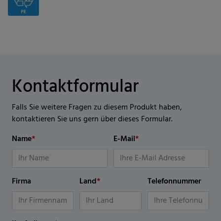
Kontaktformular
Falls Sie weitere Fragen zu diesem Produkt haben,
kontaktieren Sie uns gern über dieses Formular.
Name
*
E-Mail
*
Firma
Land
*
Telefonnummer