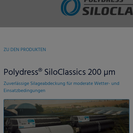
ZU DEN PRODUKTEN
Polydress® SiloClassics 200 µm
Zuverlässige Silageabdeckung für moderate Wetter- und
Einsatzbedingungen