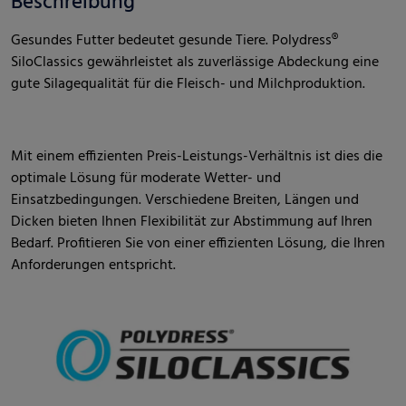
Beschreibung
Gesundes Futter bedeutet gesunde Tiere. Polydress®
SiloClassics gewährleistet als zuverlässige Abdeckung eine
gute Silagequalität für die Fleisch- und Milchproduktion.
Mit einem effizienten Preis-Leistungs-Verhältnis ist dies die
optimale Lösung für moderate Wetter- und
Einsatzbedingungen. Verschiedene Breiten, Längen und
Dicken bieten Ihnen Flexibilität zur Abstimmung auf Ihren
Bedarf. Profitieren Sie von einer effizienten Lösung, die Ihren
Anforderungen entspricht.