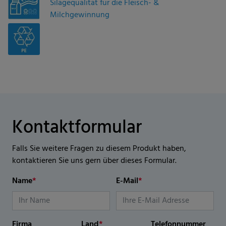
Silagequalität für die Fleisch- &
Milchgewinnung
Kontaktformular
Falls Sie weitere Fragen zu diesem Produkt haben,
kontaktieren Sie uns gern über dieses Formular.
Name
*
E-Mail
*
Firma
Land
*
Telefonnummer