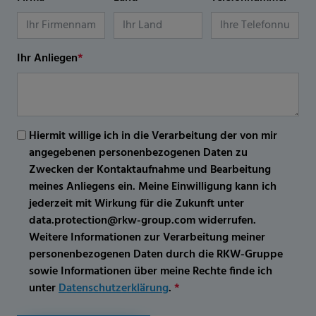
Ihr Anliegen
*
Hiermit willige ich in die Verarbeitung der von mir
angegebenen personenbezogenen Daten zu
Zwecken der Kontaktaufnahme und Bearbeitung
meines Anliegens ein. Meine Einwilligung kann ich
jederzeit mit Wirkung für die Zukunft unter
data.protection@rkw-group.com widerrufen.
Weitere Informationen zur Verarbeitung meiner
personenbezogenen Daten durch die RKW-Gruppe
sowie Informationen über meine Rechte finde ich
unter
Datenschutzerklärung
.
*