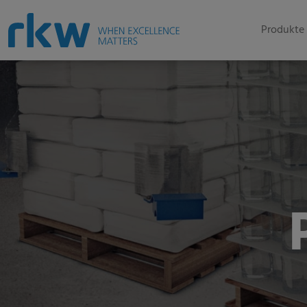
Produkte 