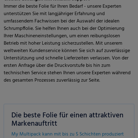
Immer die beste Folie für Ihren Bedarf - unsere Experten
unterstützen Sie mit langjähriger Erfahrung und
umfassendem Fachwissen bei der Auswahl der idealen
Schrumpffolie. Sie helfen Ihnen auch bei der Optimierung
Ihrer Maschineneinstellungen, um einen reibungslosen
Betrieb mit hoher Leistung sicherzustellen. Mit unserem
weltweiten Kundenservice können Sie sich auf zuverlässige
Unterstützung und schnelle Lieferzeiten verlassen. Von der
ersten Anfrage über die Druckvorstufe bis hin zum
technischen Service stehen Ihnen unsere Experten während
des gesamten Prozesses zuverlässig zur Seite.
Die beste Folie für einen attraktiven
Markenauftritt
My Multipack kann mit bis zu 5 Schichten produziert