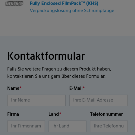
Fully Enclosed FilmPack™ (KHS)
Verpackungslösung ohne Schrumpfauge
Kontaktformular
Falls Sie weitere Fragen zu diesem Produkt haben,
kontaktieren Sie uns gern über dieses Formular.
Name
*
E-Mail
*
Firma
Land
*
Telefonnummer