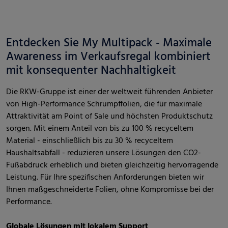
Entdecken Sie My Multipack - Maximale
Awareness im Verkaufsregal kombiniert
mit konsequenter Nachhaltigkeit
Die RKW-Gruppe ist einer der weltweit führenden Anbieter
von High-Performance Schrumpffolien, die für maximale
Attraktivität am Point of Sale und höchsten Produktschutz
sorgen. Mit einem Anteil von bis zu 100 % recyceltem
Material - einschließlich bis zu 30 % recyceltem
Haushaltsabfall - reduzieren unsere Lösungen den CO2-
Fußabdruck erheblich und bieten gleichzeitig hervorragende
Leistung. Für Ihre spezifischen Anforderungen bieten wir
Ihnen maßgeschneiderte Folien, ohne Kompromisse bei der
Performance.
Globale Lösungen mit lokalem Support