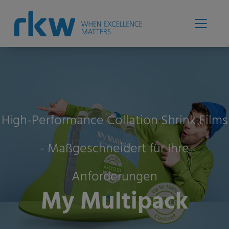
High-Performance Collation Shrink Films
- Maßgeschneidert für Ihre
Anforderungen
My Multipack