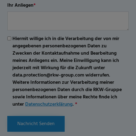
Ihr Anliegen
*
Hiermit willige ich in die Verarbeitung der von mir
angegebenen personenbezogenen Daten zu
Zwecken der Kontaktaufnahme und Bearbeitung
meines Anliegens ein. Meine Einwilligung kann ich
jederzeit mit Wirkung für die Zukunft unter
data.protection@rkw-group.com widerrufen.
Weitere Informationen zur Verarbeitung meiner
personenbezogenen Daten durch die RKW-Gruppe
sowie Informationen über meine Rechte finde ich
unter
Datenschutzerklärung
.
*
Nachricht Senden