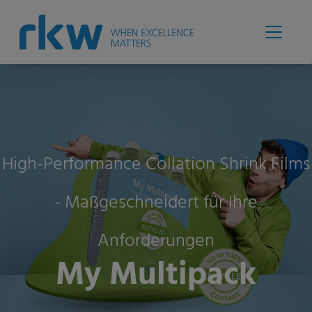
High-Performance Collation Shrink Films
- Maßgeschneidert für Ihre
Anforderungen
My Multipack