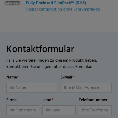
Fully Enclosed FilmPack™ (KHS)
Verpackungslösung ohne Schrumpfauge
Kontaktformular
Falls Sie weitere Fragen zu diesem Produkt haben,
kontaktieren Sie uns gern über dieses Formular.
Name
*
E-Mail
*
Firma
Land
*
Telefonnummer