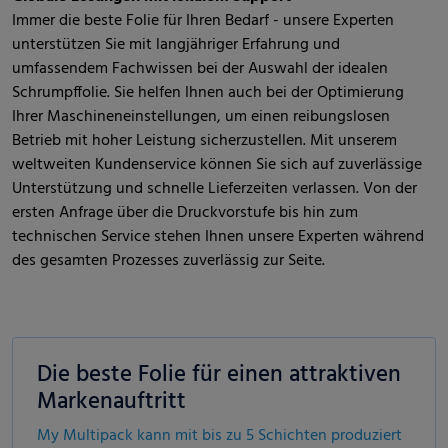
Immer die beste Folie für Ihren Bedarf - unsere Experten
unterstützen Sie mit langjähriger Erfahrung und
umfassendem Fachwissen bei der Auswahl der idealen
Schrumpffolie. Sie helfen Ihnen auch bei der Optimierung
Ihrer Maschineneinstellungen, um einen reibungslosen
Betrieb mit hoher Leistung sicherzustellen. Mit unserem
weltweiten Kundenservice können Sie sich auf zuverlässige
Unterstützung und schnelle Lieferzeiten verlassen. Von der
ersten Anfrage über die Druckvorstufe bis hin zum
technischen Service stehen Ihnen unsere Experten während
des gesamten Prozesses zuverlässig zur Seite.
Die beste Folie für einen attraktiven
Markenauftritt
My Multipack kann mit bis zu 5 Schichten produziert