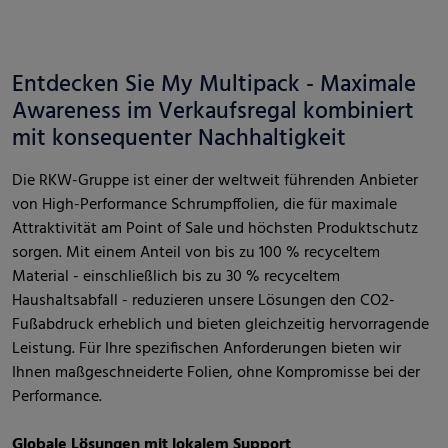
Entdecken Sie My Multipack - Maximale
Awareness im Verkaufsregal kombiniert
mit konsequenter Nachhaltigkeit
Die RKW-Gruppe ist einer der weltweit führenden Anbieter
von High-Performance Schrumpffolien, die für maximale
Attraktivität am Point of Sale und höchsten Produktschutz
sorgen. Mit einem Anteil von bis zu 100 % recyceltem
Material - einschließlich bis zu 30 % recyceltem
Haushaltsabfall - reduzieren unsere Lösungen den CO2-
Fußabdruck erheblich und bieten gleichzeitig hervorragende
Leistung. Für Ihre spezifischen Anforderungen bieten wir
Ihnen maßgeschneiderte Folien, ohne Kompromisse bei der
Performance.
Globale Lösungen mit lokalem Support