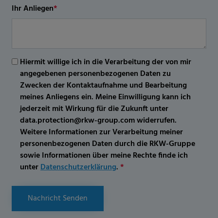
Ihr Anliegen
*
Hiermit willige ich in die Verarbeitung der von mir
angegebenen personenbezogenen Daten zu
Zwecken der Kontaktaufnahme und Bearbeitung
meines Anliegens ein. Meine Einwilligung kann ich
jederzeit mit Wirkung für die Zukunft unter
data.protection@rkw-group.com widerrufen.
Weitere Informationen zur Verarbeitung meiner
personenbezogenen Daten durch die RKW-Gruppe
sowie Informationen über meine Rechte finde ich
unter
Datenschutzerklärung
.
*
Nachricht Senden