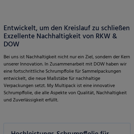
Entwickelt, um den Kreislauf zu schließen
Exzellente Nachhaltigkeit von RKW &
DOW
Bei uns ist Nachhaltigkeit nicht nur ein Ziel, sondern der Kern
unserer Innovation. In Zusammenarbeit mit DOW haben wir
eine fortschrittliche Schrumpffolie für Sammelpackungen
entwickelt, die neue Maßstäbe für nachhaltige
Verpackungen setzt. My Multipack ist eine innovative
Schrumpffolie, die alle Aspekte von Qualität, Nachhaltigkeit
und Zuverlässigkeit erfüllt.