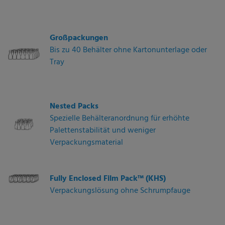
Großpackungen
Bis zu 40 Behälter ohne Kartonunterlage oder
Tray
Nested Packs
Spezielle Behälteranordnung für erhöhte
Palettenstabilität und weniger
Verpackungsmaterial
Fully Enclosed Film Pack™ (KHS)
Verpackungslösung ohne Schrumpfauge