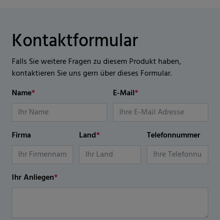
Kontaktformular
Falls Sie weitere Fragen zu diesem Produkt haben,
kontaktieren Sie uns gern über dieses Formular.
Name
*
E-Mail
*
Firma
Land
*
Telefonnummer
Ihr Anliegen
*