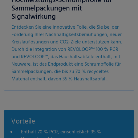
Hochleistungs-Schrumpffolie für
Sammelpackungen mit
Signalwirkung
Entdecken Sie eine innovative Folie, die Sie bei der
Förderung Ihrer Nachhaltigkeitsbemühungen, neuer
Kreislauflösungen und CO2-Ziele unterstützen kann.
Durch die Integration von REVOLOOP™ 100 % PCR
und REVOLOOP™, das Haushaltsabfälle enthält, mit
Neuware, ist das Endprodukt eine Schrumpffolie für
Sammelpackungen, die bis zu 70 % recyceltes
Material enthält, davon 35 % Haushaltsabfall.
Vorteile
Enthält 70 % PCR, einschließlich 35 %