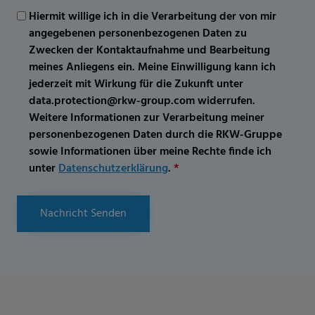
Hiermit willige ich in die Verarbeitung der von mir
angegebenen personenbezogenen Daten zu
Zwecken der Kontaktaufnahme und Bearbeitung
meines Anliegens ein. Meine Einwilligung kann ich
jederzeit mit Wirkung für die Zukunft unter
data.protection@rkw-group.com widerrufen.
Weitere Informationen zur Verarbeitung meiner
personenbezogenen Daten durch die RKW-Gruppe
sowie Informationen über meine Rechte finde ich
unter
Datenschutzerklärung
.
*
Nachricht Senden