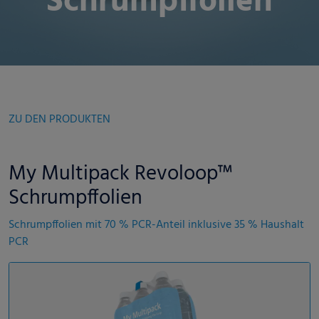
Schrumpffolien
ZU DEN PRODUKTEN
My Multipack Revoloop™
Schrumpffolien
Schrumpffolien mit 70 % PCR-Anteil inklusive 35 % Haushalt
PCR