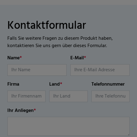
Kontaktformular
Falls Sie weitere Fragen zu diesem Produkt haben,
kontaktieren Sie uns gern über dieses Formular.
Name
*
E-Mail
*
Firma
Land
*
Telefonnummer
Ihr Anliegen
*