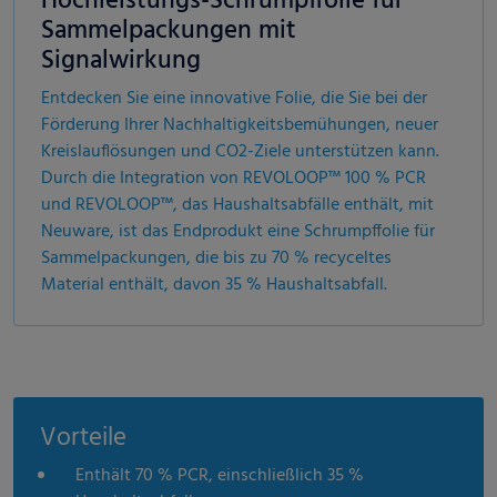
Hochleistungs-Schrumpffolie für
Sammelpackungen mit
Signalwirkung
Entdecken Sie eine innovative Folie, die Sie bei der
Förderung Ihrer Nachhaltigkeitsbemühungen, neuer
Kreislauflösungen und CO2-Ziele unterstützen kann.
Durch die Integration von REVOLOOP™ 100 % PCR
und REVOLOOP™, das Haushaltsabfälle enthält, mit
Neuware, ist das Endprodukt eine Schrumpffolie für
Sammelpackungen, die bis zu 70 % recyceltes
Material enthält, davon 35 % Haushaltsabfall.
Vorteile
Enthält 70 % PCR, einschließlich 35 %