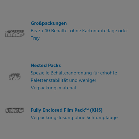
Großpackungen
Bis zu 40 Behälter ohne Kartonunterlage oder
Tray
Nested Packs
Spezielle Behälteranordnung für erhöhte
Palettenstabilität und weniger
Verpackungsmaterial
Fully Enclosed Film Pack™ (KHS)
Verpackungslösung ohne Schrumpfauge