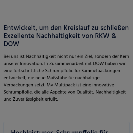
Entwickelt, um den Kreislauf zu schließen
Exzellente Nachhaltigkeit von RKW &
DOW
Bei uns ist Nachhaltigkeit nicht nur ein Ziel, sondern der Kern
unserer Innovation. In Zusammenarbeit mit DOW haben wir
eine fortschrittliche Schrumpffolie für Sammelpackungen
entwickelt, die neue Maßstäbe für nachhaltige
Verpackungen setzt. My Multipack ist eine innovative
Schrumpffolie, die alle Aspekte von Qualität, Nachhaltigkeit
und Zuverlässigkeit erfüllt.