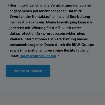
Hiermit willige ich in die Verarbeitung der von mir
angegebenen personenbezogenen Daten zu
Zwecken der Kontaktaufnahme und Bearbeitung
meines Anliegens ein. Meine Einwilligung kann ich
jederzeit mit Wirkung für die Zukunft unter
data.protection@rkw-group.com widerrufen.
Weitere Informationen zur Verarbeitung meiner
personenbezogenen Daten durch die RKW-Gruppe
sowie Informationen über meine Rechte finde ich
unter
Datenschutzerklärung
.
*
Nachricht Senden