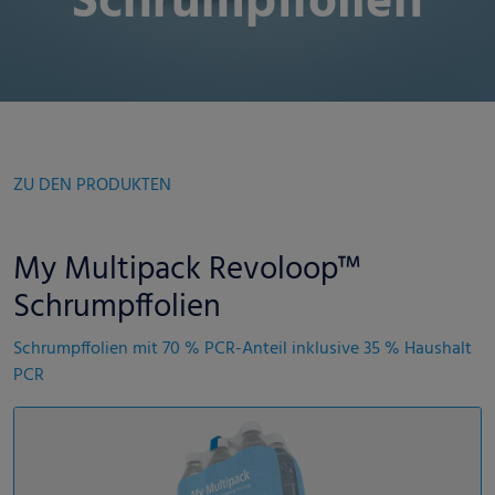
Schrumpffolien
ZU DEN PRODUKTEN
My Multipack Revoloop™
Schrumpffolien
Schrumpffolien mit 70 % PCR-Anteil inklusive 35 % Haushalt
PCR