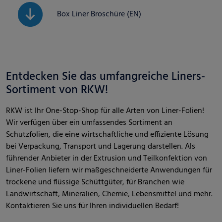
Box Liner Broschüre (EN)
Entdecken Sie das umfangreiche Liners-
Sortiment von RKW!
RKW ist Ihr One-Stop-Shop für alle Arten von Liner-Folien!
Wir verfügen über ein umfassendes Sortiment an
Schutzfolien, die eine wirtschaftliche und effiziente Lösung
bei Verpackung, Transport und Lagerung darstellen. Als
führender Anbieter in der Extrusion und Teilkonfektion von
Liner-Folien liefern wir maßgeschneiderte Anwendungen für
trockene und flüssige Schüttgüter, für Branchen wie
Landwirtschaft, Mineralien, Chemie, Lebensmittel und mehr.
Kontaktieren Sie uns für Ihren individuellen Bedarf!