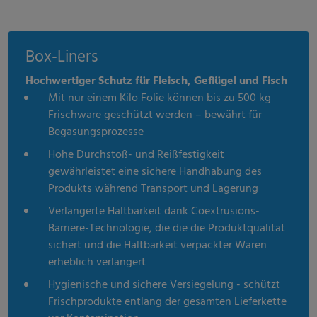
Box-Liners
Hochwertiger Schutz für Fleisch, Geflügel und Fisch
Mit nur einem Kilo Folie können bis zu 500 kg
Frischware geschützt werden – bewährt für
Begasungsprozesse
Hohe Durchstoß- und Reißfestigkeit
gewährleistet eine sichere Handhabung des
Produkts während Transport und Lagerung
Verlängerte Haltbarkeit dank Coextrusions-
Barriere-Technologie, die die die Produktqualität
sichert und die Haltbarkeit verpackter Waren
erheblich verlängert
Hygienische und sichere Versiegelung - schützt
Frischprodukte entlang der gesamten Lieferkette