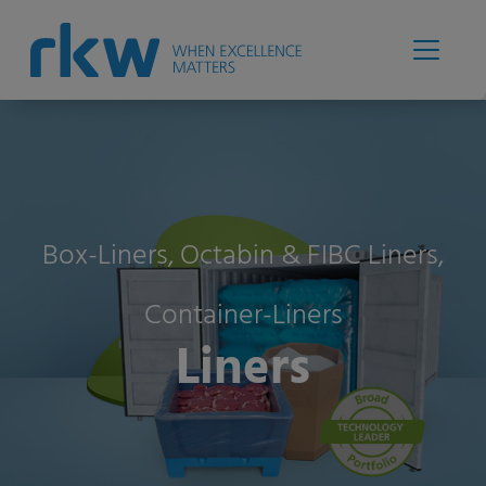
Box-Liners, Octabin & FIBC Liners,
Container-Liners
Liners