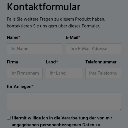
Kontaktformular
Falls Sie weitere Fragen zu diesem Produkt haben,
kontaktieren Sie uns gern über dieses Formular.
Name
*
E-Mail
*
Firma
Land
*
Telefonnummer
Ihr Anliegen
*
Hiermit willige ich in die Verarbeitung der von mir
angegebenen personenbezogenen Daten zu