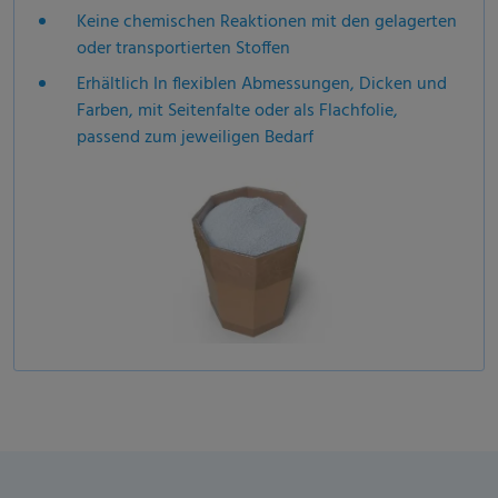
Keine chemischen Reaktionen mit den gelagerten
oder transportierten Stoffen
Erhältlich In flexiblen Abmessungen, Dicken und
Farben,
mit Seitenfalte oder als Flachfolie,
passend zum jeweiligen Bedarf