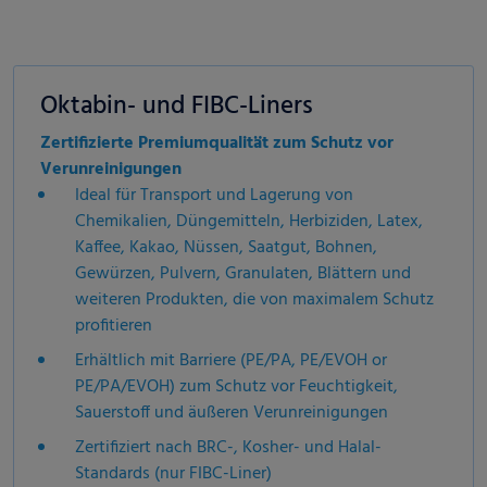
Oktabin- und FIBC-Liners
Zertifizierte Premiumqualität zum Schutz vor
Verunreinigungen
Ideal für Transport und Lagerung von
Chemikalien, Düngemitteln, Herbiziden, Latex,
Kaffee, Kakao, Nüssen, Saatgut, Bohnen,
Gewürzen, Pulvern, Granulaten, Blättern und
weiteren Produkten, die von maximalem Schutz
profitieren
Erhältlich mit Barriere (PE/PA, PE/EVOH or
PE/PA/EVOH) zum Schutz vor
Feuchtigkeit,
Sauerstoff und äußeren Verunreinigungen
Zertifiziert nach BRC-, Kosher- und Halal-
Standards (nur FIBC-Liner)