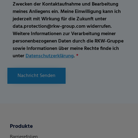
Zwecken der Kontaktaufnahme und Bearbeitung
meines Anliegens ein. Meine Einwilligung kann ich
jederzeit mit Wirkung für die Zukunft unter
data.protection@rkw-group.com widerrufen.
Weitere Informationen zur Verarbeitung meiner
personenbezogenen Daten durch die RKW-Gruppe
sowie Informationen über meine Rechte finde ich
unter
Datenschutzerklärung
.
*
Nachricht Senden
Produkte
Barrierefolien