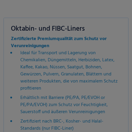
Oktabin- und FIBC-Liners
Zertifizierte Premiumqualität zum Schutz vor
Verunreinigungen
Ideal für Transport und Lagerung von
Chemikalien, Düngemitteln, Herbiziden, Latex,
Kaffee, Kakao, Nüssen, Saatgut, Bohnen,
Gewürzen, Pulvern, Granulaten, Blättern und
weiteren Produkten, die von maximalem Schutz
profitieren
Erhältlich mit Barriere (PE/PA, PE/EVOH or
PE/PA/EVOH) zum Schutz vor
Feuchtigkeit,
Sauerstoff und äußeren Verunreinigungen
Zertifiziert nach BRC-, Kosher- und Halal-
Standards (nur FIBC-Liner)