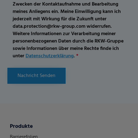
Zwecken der Kontaktaufnahme und Bearbeitung
meines Anliegens ein. Meine Einwilligung kann ich
jederzeit mit Wirkung für die Zukunft unter
data.protection@rkw-group.com widerrufen.
Weitere Informationen zur Verarbeitung meiner
personenbezogenen Daten durch die RKW-Gruppe
sowie Informationen über meine Rechte finde ich
unter
Datenschutzerklärung
.
*
Nachricht Senden
Produkte
Barrierefolien