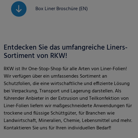
Box Liner Broschüre (EN)
Entdecken Sie das umfangreiche Liners-
Sortiment von RKW!
RKW ist Ihr One-Stop-Shop für alle Arten von Liner-Folien!
Wir verfügen über ein umfassendes Sortiment an
Schutzfolien, die eine wirtschaftliche und effiziente Lösung
bei Verpackung, Transport und Lagerung darstellen. Als
führender Anbieter in der Extrusion und Teilkonfektion von
Liner-Folien liefern wir maßgeschneiderte Anwendungen für
trockene und flüssige Schüttgüter, für Branchen wie
Landwirtschaft, Mineralien, Chemie, Lebensmittel und mehr.
Kontaktieren Sie uns für Ihren individuellen Bedarf!