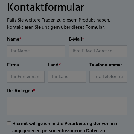
Kontaktformular
Falls Sie weitere Fragen zu diesem Produkt haben,
kontaktieren Sie uns gern über dieses Formular.
Name
*
E-Mail
*
Firma
Land
*
Telefonnummer
Ihr Anliegen
*
Hiermit willige ich in die Verarbeitung der von mir
angegebenen personenbezogenen Daten zu