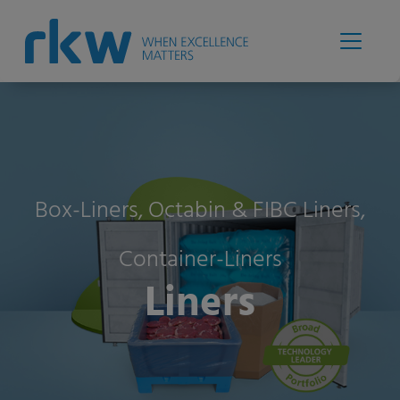
Box-Liners, Octabin & FIBC Liners,
Container-Liners
Liners