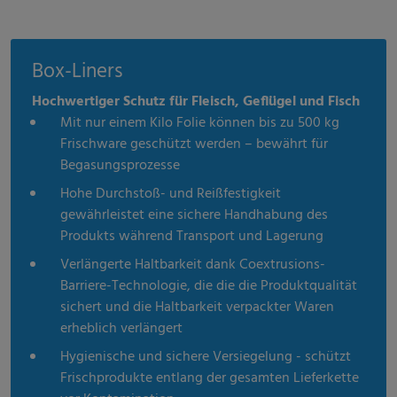
Box-Liners
Hochwertiger Schutz für Fleisch, Geflügel und Fisch
Mit nur einem Kilo Folie können bis zu 500 kg
Frischware geschützt werden – bewährt für
Begasungsprozesse
Hohe Durchstoß- und Reißfestigkeit
gewährleistet eine sichere Handhabung des
Produkts während Transport und Lagerung
Verlängerte Haltbarkeit dank Coextrusions-
Barriere-Technologie, die die die Produktqualität
sichert und die Haltbarkeit verpackter Waren
erheblich verlängert
Hygienische und sichere Versiegelung - schützt
Frischprodukte entlang der gesamten Lieferkette