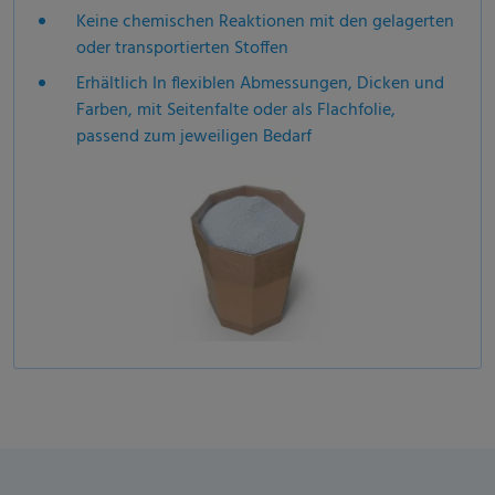
Keine chemischen Reaktionen mit den gelagerten
oder transportierten Stoffen
Erhältlich In flexiblen Abmessungen, Dicken und
Farben,
mit Seitenfalte oder als Flachfolie,
passend zum jeweiligen Bedarf