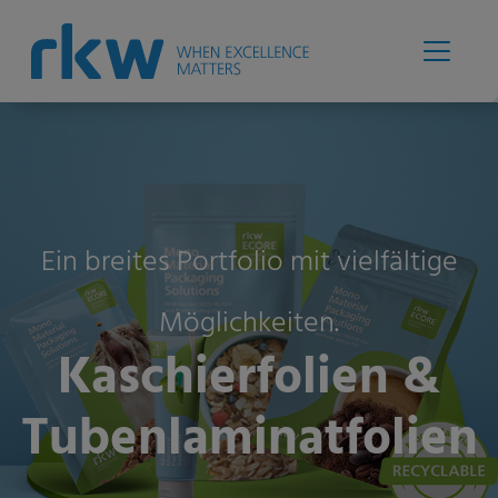
Ein breites Portfolio mit vielfältige
Möglichkeiten.
Kaschierfolien &
Tubenlaminatfolien