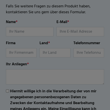
Falls Sie weitere Fragen zu diesem Produkt haben,
kontaktieren Sie uns gern über dieses Formular.
Name
*
E-Mail
*
Firma
Land
*
Telefonnummer
Ihr Anliegen
*
Hiermit willige ich in die Verarbeitung der von mir
angegebenen personenbezogenen Daten zu
Zwecken der Kontaktaufnahme und Bearbeitung
meines Anliegens ein. Meine Einwilligung kann ich