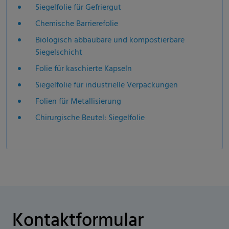
Siegelfolie für Gefriergut
Chemische Barrierefolie
Biologisch abbaubare und kompostierbare
Siegelschicht
Folie für kaschierte Kapseln
Siegelfolie für industrielle Verpackungen
Folien für Metallisierung
Chirurgische Beutel: Siegelfolie
Kontaktformular