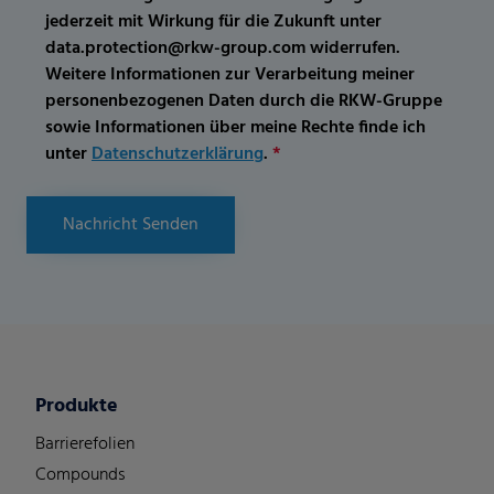
jederzeit mit Wirkung für die Zukunft unter
data.protection@rkw-group.com widerrufen.
Weitere Informationen zur Verarbeitung meiner
personenbezogenen Daten durch die RKW-Gruppe
sowie Informationen über meine Rechte finde ich
unter
Datenschutzerklärung
.
*
Nachricht Senden
Produkte
Barrierefolien
Compounds