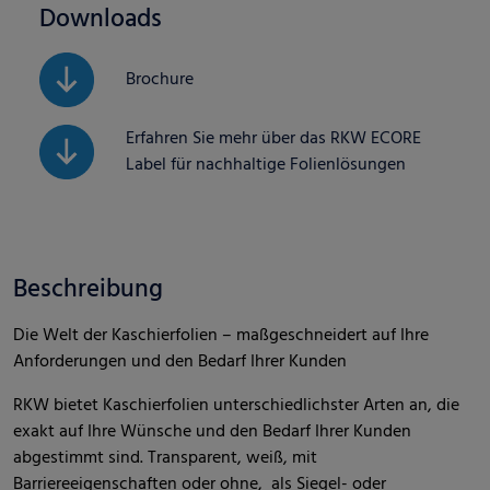
Downloads
Brochure
Erfahren Sie mehr über das RKW ECORE
Label für nachhaltige Folienlösungen
Beschreibung
Die Welt der Kaschierfolien – maßgeschneidert auf Ihre
Anforderungen und den Bedarf Ihrer Kunden
RKW bietet Kaschierfolien unterschiedlichster Arten an, die
exakt auf Ihre Wünsche und den Bedarf Ihrer Kunden
abgestimmt sind. Transparent, weiß, mit
Barriereeigenschaften oder ohne, als Siegel- oder