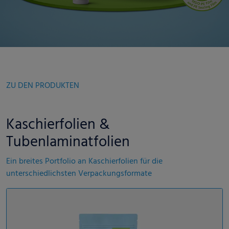
ZU DEN PRODUKTEN
Kaschierfolien &
Tubenlaminatfolien
Ein breites Portfolio an Kaschierfolien für die
unterschiedlichsten Verpackungsformate