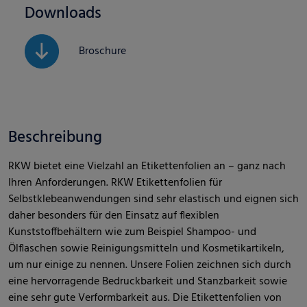
Downloads
Broschure
Beschreibung
RKW bietet eine Vielzahl an Etikettenfolien an – ganz nach
Ihren Anforderungen. RKW Etikettenfolien für
Selbstklebeanwendungen sind sehr elastisch und eignen sich
daher besonders für den Einsatz auf flexiblen
Kunststoffbehältern wie zum Beispiel Shampoo- und
Ölflaschen sowie Reinigungsmitteln und Kosmetikartikeln,
um nur einige zu nennen. Unsere Folien zeichnen sich durch
eine hervorragende Bedruckbarkeit und Stanzbarkeit sowie
eine sehr gute Verformbarkeit aus. Die Etikettenfolien von