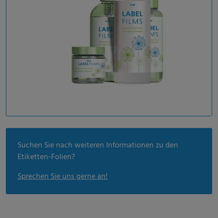
Suchen Sie nach weiteren Informationen zu den
Etiketten-Folien?
Sprechen Sie uns gerne an!