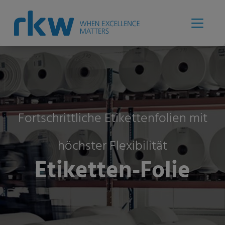
Fortschrittliche Etikettenfolien mit
höchster Flexibilität
Etiketten-Folie