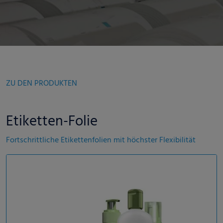
ZU DEN PRODUKTEN
Etiketten-Folie
Fortschrittliche Etikettenfolien mit höchster Flexibilität