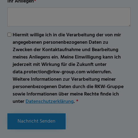
Ihr Anliegen
*
Hiermit willige ich in die Verarbeitung der von mir
angegebenen personenbezogenen Daten zu
Zwecken der Kontaktaufnahme und Bearbeitung
meines Anliegens ein. Meine Einwilligung kann ich
jederzeit mit Wirkung für die Zukunft unter
data.protection@rkw-group.com widerrufen.
Weitere Informationen zur Verarbeitung meiner
personenbezogenen Daten durch die RKW-Gruppe
sowie Informationen über meine Rechte finde ich
unter
Datenschutzerklärung
.
*
Nachricht Senden