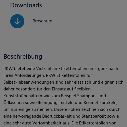
Downloads
Broschure
Beschreibung
RKW bietet eine Vielzahl an Etikettenfolien an – ganz nach
Ihren Anforderungen. RKW Etikettenfolien für
Selbstklebeanwendungen sind sehr elastisch und eignen sich
daher besonders für den Einsatz auf flexiblen
Kunststoffbehältern wie zum Beispiel Shampoo- und
Ölflaschen sowie Reinigungsmitteln und Kosmetikartikeln,
um nur einige zu nennen. Unsere Folien zeichnen sich durch
eine hervorragende Bedruckbarkeit und Stanzbarkeit sowie
eine sehr gute Verformbarkeit aus. Die Etikettenfolien von