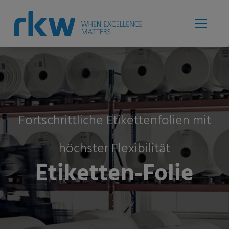
Fortschrittliche Etikettenfolien mit
höchster Flexibilität
Etiketten-Folie