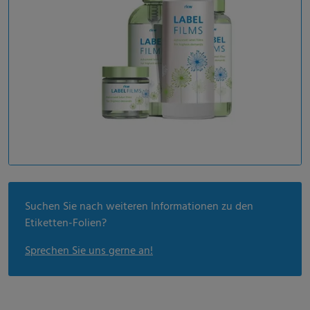
Suchen Sie nach weiteren Informationen zu den
Etiketten-Folien?
Sprechen Sie uns gerne an!