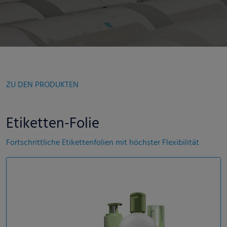
ZU DEN PRODUKTEN
Etiketten-Folie
Fortschrittliche Etikettenfolien mit höchster Flexibilität