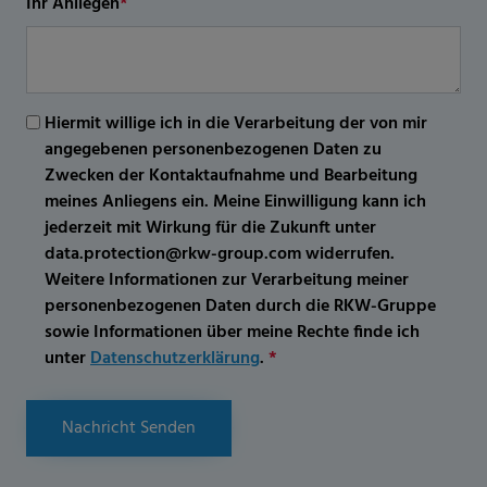
Ihr Anliegen
*
Hiermit willige ich in die Verarbeitung der von mir
angegebenen personenbezogenen Daten zu
Zwecken der Kontaktaufnahme und Bearbeitung
meines Anliegens ein. Meine Einwilligung kann ich
jederzeit mit Wirkung für die Zukunft unter
data.protection@rkw-group.com widerrufen.
Weitere Informationen zur Verarbeitung meiner
personenbezogenen Daten durch die RKW-Gruppe
sowie Informationen über meine Rechte finde ich
unter
Datenschutzerklärung
.
*
Nachricht Senden