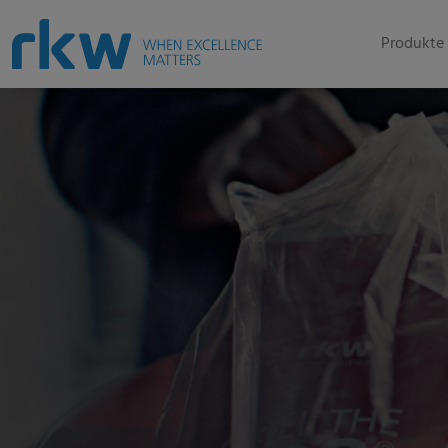
Produkte 