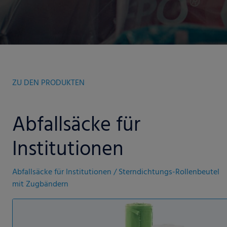
ZU DEN PRODUKTEN
Abfallsäcke für
Institutionen
Abfallsäcke für Institutionen / Sterndichtungs-Rollenbeutel
mit Zugbändern