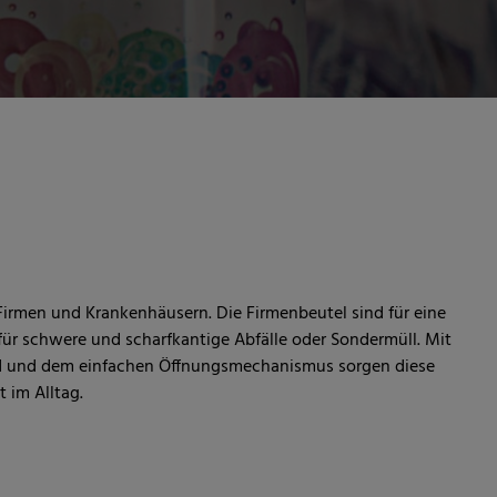
n Firmen und Krankenhäusern. Die Firmenbeutel sind für eine
ür schwere und scharfkantige Abfälle oder Sondermüll. Mit
and und dem einfachen Öffnungsmechanismus sorgen diese
t im Alltag.