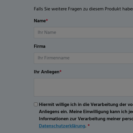
Falls Sie weitere Fragen zu diesem Produkt habe
Name
*
Firma
Ihr Anliegen
*
Hiermit willige ich in die Verarbeitung d
Anliegens ein. Meine Einwilligung kann ich 
Informationen zur Verarbeitung meiner per
Datenschutzerklärung
.
*