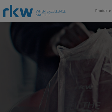
Produkte 