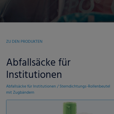
ZU DEN PRODUKTEN
Abfallsäcke für
Institutionen
Abfallsäcke für Institutionen / Sterndichtungs-Rollenbeutel
mit Zugbändern