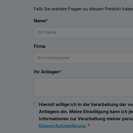
Falls Sie weitere Fragen zu diesem Produkt habe
Name
*
Firma
Ihr Anliegen
*
Hiermit willige ich in die Verarbeitung d
Anliegens ein. Meine Einwilligung kann ich 
Informationen zur Verarbeitung meiner per
Datenschutzerklärung
.
*