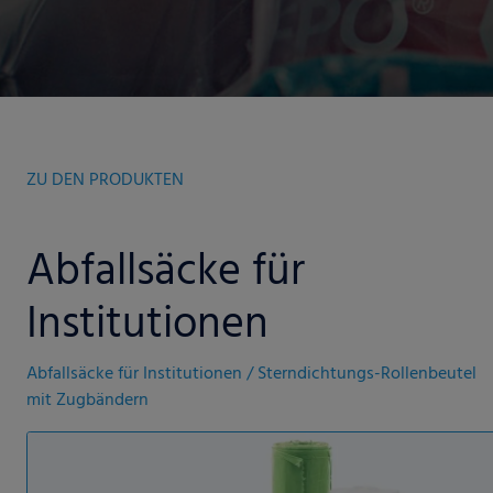
ZU DEN PRODUKTEN
Abfallsäcke für
Institutionen
Abfallsäcke für Institutionen / Sterndichtungs-Rollenbeutel
mit Zugbändern