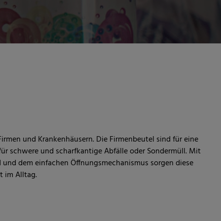
n Firmen und Krankenhäusern. Die Firmenbeutel sind für eine
ür schwere und scharfkantige Abfälle oder Sondermüll. Mit
and und dem einfachen Öffnungsmechanismus sorgen diese
t im Alltag.