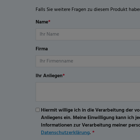
Falls Sie weitere Fragen zu diesem Produkt habe
Name
*
Firma
Ihr Anliegen
*
Hiermit willige ich in die Verarbeitung d
Anliegens ein. Meine Einwilligung kann ich 
Informationen zur Verarbeitung meiner per
Datenschutzerklärung
.
*