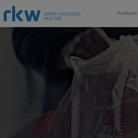
Produkte 