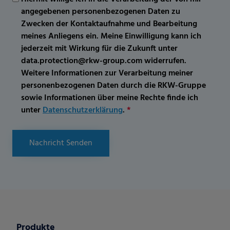
angegebenen personenbezogenen Daten zu
Zwecken der Kontaktaufnahme und Bearbeitung
meines Anliegens ein. Meine Einwilligung kann ich
jederzeit mit Wirkung für die Zukunft unter
data.protection@rkw-group.com widerrufen.
Weitere Informationen zur Verarbeitung meiner
personenbezogenen Daten durch die RKW-Gruppe
sowie Informationen über meine Rechte finde ich
unter
Datenschutzerklärung
.
*
Nachricht Senden
Produkte