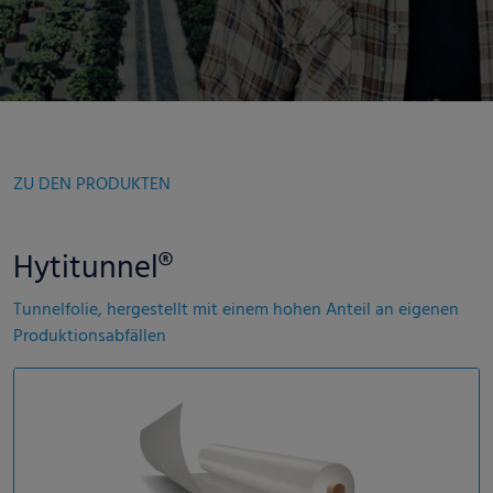
ZU DEN PRODUKTEN
Hytitunnel®
Tunnelfolie, hergestellt mit einem hohen Anteil an eigenen
Produktionsabfällen