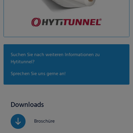
Suchen Sie nach weiteren Informationen zu
Hytitunnel?
Sprechen Sie uns gerne an!
Downloads
Broschüre