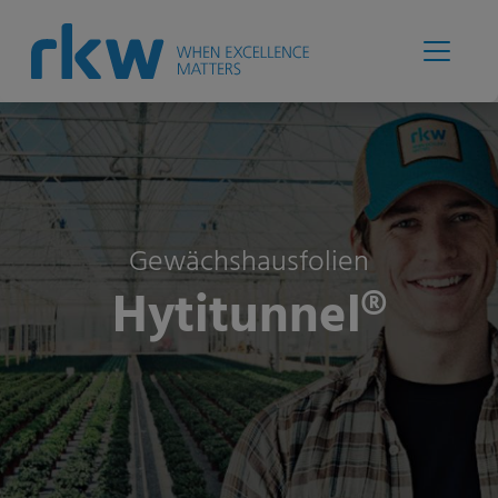
Gewächshausfolien
Hytitunnel®