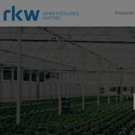
Produkte 