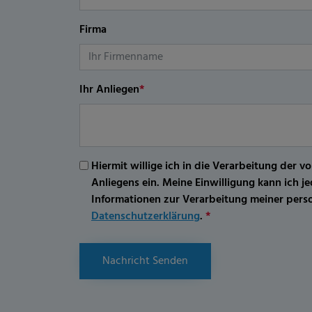
Firma
Ihr Anliegen
*
Hiermit willige ich in die Verarbeitung d
Anliegens ein. Meine Einwilligung kann ich 
Informationen zur Verarbeitung meiner per
Datenschutzerklärung
.
*
Nachricht Senden