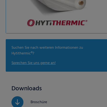
Suchen Sie nach weiteren Informationen zu
Hytithermic®?
Sprechen Sie uns gerne an!
Downloads
Broschüre