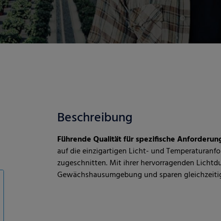
Beschreibung
Führende Qualität für spezifische Anforderun
auf die einzigartigen Licht- und Temperaturanf
zugeschnitten. Mit ihrer hervorragenden Lichtdur
Gewächshausumgebung und sparen gleichzeitig 