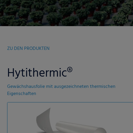
ZU DEN PRODUKTEN
Hytithermic®
Gewächshausfolie mit ausgezeichneten thermischen
Eigenschaften