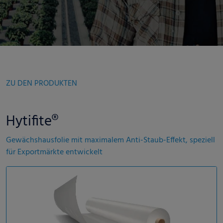
ZU DEN PRODUKTEN
Hytifite®
Gewächshausfolie mit maximalem Anti-Staub-Effekt, speziell
für Exportmärkte entwickelt