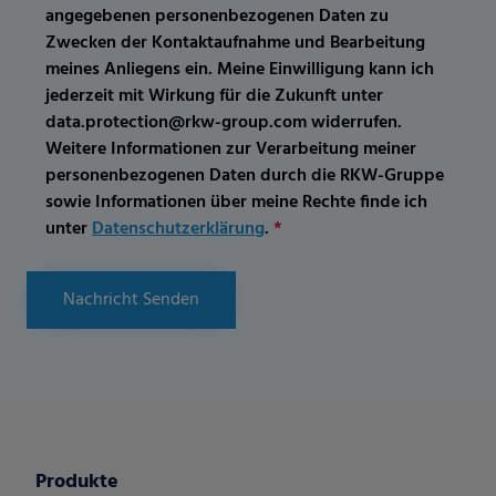
angegebenen personenbezogenen Daten zu
Zwecken der Kontaktaufnahme und Bearbeitung
meines Anliegens ein. Meine Einwilligung kann ich
jederzeit mit Wirkung für die Zukunft unter
data.protection@rkw-group.com widerrufen.
Weitere Informationen zur Verarbeitung meiner
personenbezogenen Daten durch die RKW-Gruppe
sowie Informationen über meine Rechte finde ich
unter
Datenschutzerklärung
.
*
Nachricht Senden
Produkte