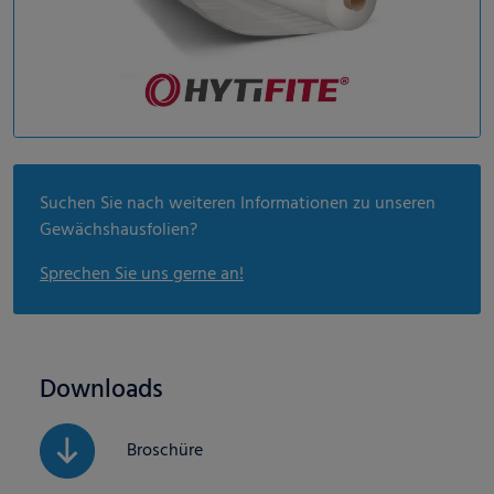
Suchen Sie nach weiteren Informationen zu unseren
Gewächshausfolien?
Sprechen Sie uns gerne an!
Downloads
Broschüre