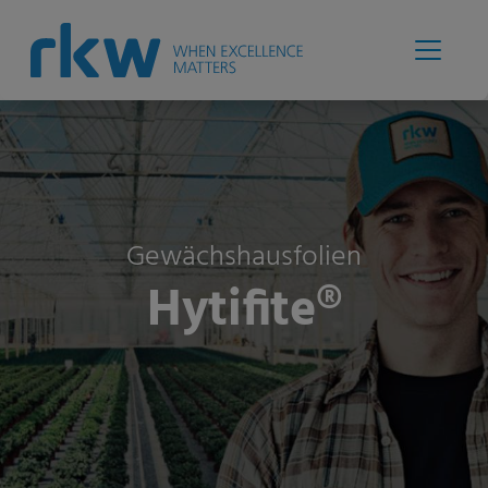
Gewächshausfolien
Hytifite®